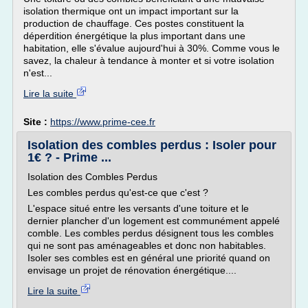
isolation thermique ont un impact important sur la
production de chauffage. Ces postes constituent la
déperdition énergétique la plus important dans une
habitation, elle s'évalue aujourd'hui à 30%. Comme vous le
savez, la chaleur à tendance à monter et si votre isolation
n'est...
Lire la suite
Site :
https://www.prime-cee.fr
Isolation des combles perdus : Isoler pour
1€ ? - Prime ...
Isolation des Combles Perdus
Les combles perdus qu'est-ce que c'est ?
L'espace situé entre les versants d'une toiture et le
dernier plancher d'un logement est communément appelé
comble. Les combles perdus désignent tous les combles
qui ne sont pas aménageables et donc non habitables.
Isoler ses combles est en général une priorité quand on
envisage un projet de rénovation énergétique....
Lire la suite