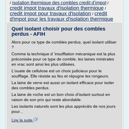
isolation thermique des combles credit d'impot
/
/
credit impot travaux d'isolation thermique
/
credit impot pour travaux d'isolation
credit
/
d'impot pour les travaux d'isolation thermique
Quel isolant choisir pour des combles
perdus - AFIH
Alors pour ce type de combles perdus, quel isolant utiliser
?
Comme la technique d 'insufflation mécanique est la plus
préconisée pour ce type de comble, les laines minérales
en vrac sont ainsi les plus utilisées.
L'ouate de cellulose est un choix judicieux pour le
soufflage. Elle résiste au feu et répugne les rongeurs.
La laine de verre est aussi un isolant efficace pour isoler
des combles perdus.
La laine de roche est un bon choix d'isolant surtout en
raison de son prix qui reste abordable.
Les isolants naturels sont les plus appréciés de nos jours
pour...
Lire la suite