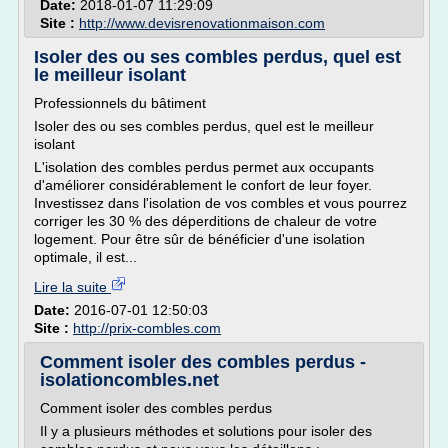
Date:
2018-01-07 11:29:09
Site :
http://www.devisrenovationmaison.com
Isoler des ou ses combles perdus, quel est
le meilleur isolant
Professionnels du bâtiment
Isoler des ou ses combles perdus, quel est le meilleur
isolant
L'isolation des combles perdus permet aux occupants
d'améliorer considérablement le confort de leur foyer.
Investissez dans l'isolation de vos combles et vous pourrez
corriger les 30 % des déperditions de chaleur de votre
logement. Pour être sûr de bénéficier d'une isolation
optimale, il est...
Lire la suite
Date:
2016-07-01 12:50:03
Site :
http://prix-combles.com
Comment isoler des combles perdus -
isolationcombles.net
Comment isoler des combles perdus
Il y a plusieurs méthodes et solutions pour isoler des