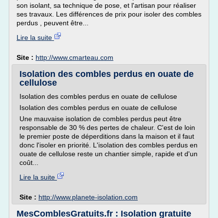
son isolant, sa technique de pose, et l'artisan pour réaliser
ses travaux. Les différences de prix pour isoler des combles
perdus , peuvent être...
Lire la suite
Site :
http://www.cmarteau.com
Isolation des combles perdus en ouate de
cellulose
Isolation des combles perdus en ouate de cellulose
Isolation des combles perdus en ouate de cellulose
Une mauvaise isolation de combles perdus peut être
responsable de 30 % des pertes de chaleur. C'est de loin
le premier poste de déperditions dans la maison et il faut
donc l'isoler en priorité. L'isolation des combles perdus en
ouate de cellulose reste un chantier simple, rapide et d'un
coût...
Lire la suite
Site :
http://www.planete-isolation.com
MesComblesGratuits.fr : Isolation gratuite