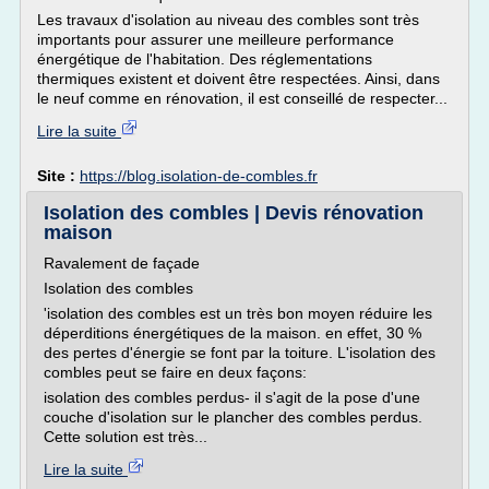
Les travaux d'isolation au niveau des combles sont très
importants pour assurer une meilleure performance
énergétique de l'habitation. Des réglementations
thermiques existent et doivent être respectées. Ainsi, dans
le neuf comme en rénovation, il est conseillé de respecter...
Lire la suite
Site :
https://blog.isolation-de-combles.fr
Isolation des combles | Devis rénovation
maison
Ravalement de façade
Isolation des combles
'isolation des combles est un très bon moyen réduire les
déperditions énergétiques de la maison. en effet, 30 %
des pertes d'énergie se font par la toiture. L'isolation des
combles peut se faire en deux façons:
isolation des combles perdus- il s'agit de la pose d'une
couche d'isolation sur le plancher des combles perdus.
Cette solution est très...
Lire la suite