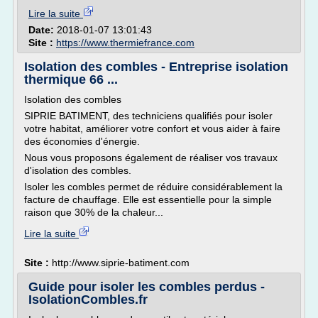
Lire la suite
Date:
2018-01-07 13:01:43
Site :
https://www.thermiefrance.com
Isolation des combles - Entreprise isolation
thermique 66 ...
Isolation des combles
SIPRIE BATIMENT, des techniciens qualifiés pour isoler
votre habitat, améliorer votre confort et vous aider à faire
des économies d'énergie.
Nous vous proposons également de réaliser vos travaux
d'isolation des combles.
Isoler les combles permet de réduire considérablement la
facture de chauffage. Elle est essentielle pour la simple
raison que 30% de la chaleur...
Lire la suite
Site :
http://www.siprie-batiment.com
Guide pour isoler les combles perdus -
IsolationCombles.fr