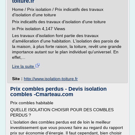
toiture.fr
Home / Prix isolation / Prix indicatifs des travaux
d'isolation d'une toiture
Prix indicatifs des travaux d'isolation d'une toiture
in Prix isolation 4,147 Views
Les travaux d'isolation font partie des travaux
d'amélioration d'une habitation. L'isolation des parois de
la maison, à plus forte raison, la toiture, revêt une grande
importance autant sur le plan individuel qu'universel. En
effet,...
Lire la suite
Site :
http://www.isolation-toiture.fr
Prix combles perdus - Devis isolation
combles -Cmarteau.com
Prix combles habitable
QUELLE ISOLATION CHOISIR POUR DES COMBLES
PERDUS ?
L'isolation des combles perdus est de loin le meilleur
investissement que vous pouvez faire au regard du rapport
prix sur économie d'énergie. Il faut cependant, bien choisir