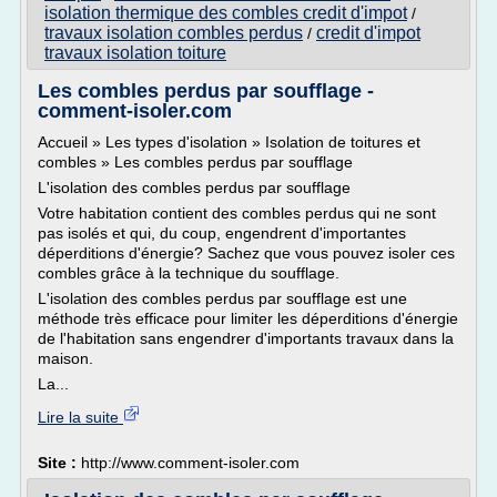
isolation thermique des combles credit d'impot
/
travaux isolation combles perdus
credit d'impot
/
travaux isolation toiture
Les combles perdus par soufflage -
comment-isoler.com
Accueil » Les types d'isolation » Isolation de toitures et
combles » Les combles perdus par soufflage
L'isolation des combles perdus par soufflage
Votre habitation contient des combles perdus qui ne sont
pas isolés et qui, du coup, engendrent d'importantes
déperditions d'énergie? Sachez que vous pouvez isoler ces
combles grâce à la technique du soufflage.
L'isolation des combles perdus par soufflage est une
méthode très efficace pour limiter les déperditions d'énergie
de l'habitation sans engendrer d'importants travaux dans la
maison.
La...
Lire la suite
Site :
http://www.comment-isoler.com