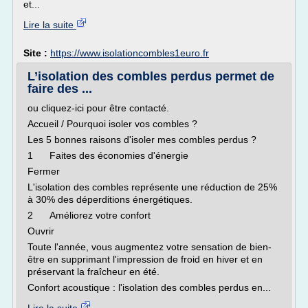
et...
Lire la suite
Site :
https://www.isolationcombles1euro.fr
L’isolation des combles perdus permet de
faire des ...
ou cliquez-ici pour être contacté.
Accueil / Pourquoi isoler vos combles ?
Les 5 bonnes raisons d'isoler mes combles perdus ?
1 Faites des économies d'énergie
Fermer
L'isolation des combles représente une réduction de 25%
à 30% des déperditions énergétiques.
2 Améliorez votre confort
Ouvrir
Toute l'année, vous augmentez votre sensation de bien-
être en supprimant l'impression de froid en hiver et en
préservant la fraîcheur en été.
Confort acoustique : l'isolation des combles perdus en...