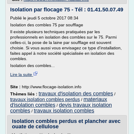
Isolation par flocage 75 - Tél : 01.41.50.07.49
Publié le jeudi 5 octobre 2017 08:34
Isolation des combles 75 par soufflage
Il existe plusieurs techniques pratiquées par les
professionnels en isolation des combles sur le 75. Parmi
celles-ci, la pose de la laine par soufflage est souvent
choisie. Si vous aussi vous envisagez ce type d'installation,
faites appel à notre société spécialisée en isolation des
combles.
Isolation des combles...
Lire la suite
Site :
http://www.flocage-isolation.info
travaux d'isolation des combles
Thèmes liés :
/
materiaux
travaux isolation combles perdus
/
d'isolation combles
devis travaux isolation
/
combles
travaux isolation combles
/
Isolation combles perdus et plancher avec
ouate de cellulose