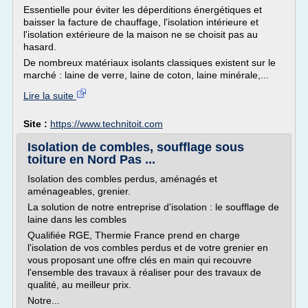
Essentielle pour éviter les déperditions énergétiques et
baisser la facture de chauffage, l'isolation intérieure et
l'isolation extérieure de la maison ne se choisit pas au
hasard.
De nombreux matériaux isolants classiques existent sur le
marché : laine de verre, laine de coton, laine minérale,...
Lire la suite
Site :
https://www.technitoit.com
Isolation de combles, soufflage sous
toiture en Nord Pas ...
Isolation des combles perdus, aménagés et
aménageables, grenier.
La solution de notre entreprise d'isolation : le soufflage de
laine dans les combles
Qualifiée RGE, Thermie France prend en charge
l'isolation de vos combles perdus et de votre grenier en
vous proposant une offre clés en main qui recouvre
l'ensemble des travaux à réaliser pour des travaux de
qualité, au meilleur prix.
Notre...