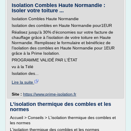
Isolation Combles Haute Normandie :
Isoler votre toiture ...
Isolation Combles Haute Normandie
Isolation des combles en Haute Normandie pour1EUR
Réalisez jusqu'à 30% d'économies sur votre facture de
chauffage grâce à l'isolation de votre toiture en Haute
Normandie. Remplissez le formulaire et bénéficiez de
l'isolation des combles en Haute Normandie pour 1EUR
grâce à la Prime Isolation.
PROGRAMME VALIDÉ PAR L'ÉTAT
vu à la Télé
Isolation des...
Lire la suite
Site :
https://www.prime-isolation.fr
L’isolation thermique des combles et les
normes
Accueil > Conseils > L'isolation thermique des combles et
les normes
L'isolation thermique des combles et les normes