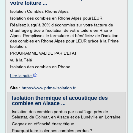
votre toiture ...
Isolation Combles Rhone Alpes
Isolation des combles en Rhone Alpes pour1EUR
Réalisez jusqu'à 30% d'économies sur votre facture de
chauffage grâce à l'isolation de votre toiture en Rhone
Alpes. Remplissez le formulaire et bénéficiez de l'isolation
des combles en Rhone Alpes pour 1EUR grâce à la Prime
Isolation.
PROGRAMME VALIDÉ PAR L'ÉTAT
vu à la Télé
Isolation des combles en Rhone...
Lire la suite
Site :
https://www.prime-isolation.fr
Isolation thermique et acoustique des
combles en Alsace ...
Isolation des combles perdus par soufflage près de
Sélestat, de Colmar, en Alsace et de Lunéville en Lorraine
Gagnez en efficacité énergétique !
Pourquoi faire isoler ses combles perdus ?