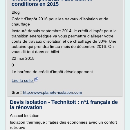
conditions en 2015
Blog
Crédit d'impôt 2016 pour les travaux d'isolation et de
chauffage
Instauré depuis septembre 2014, le crédit d'impôt pour la
transition énergétique va vous permettre d'alléger votre
couts de travaux d'isolation et de chauffage de 30%. Une
aubaine qui prendra fin au mois de décembre 2016. On
vous dit tout dans ce billet !
22 mai 2015
0
Le barème de crédit d'impôt développement...
Lire la suite
Site :
http://www.planete-isolation.com
Devis isolation - Technitoit : n°1 français de
la rénovation
Accueil Isolation
Isolation thermique : faites des économies avec un confort
retrouvé !