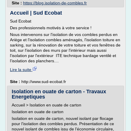
Site :
https://blog.isolation-de-combles.fr
Accueil | Sud Ecobat
Sud Ecobat
Des professionnels motivés à votre service !
Nous intervenons sur l'isolation de vos combles perdus en
Ariège et l'isolation combles aménagés, l'isolation toiture en
sarking, sur la rénovation de votre toiture et vos fenêtres de
toit, sur l'isolation des murs par l'intérieur mais aussi
l'isolation par l'extérieur ITE technique bardage ventilé et
l'isolation des planchers....
Lire la suite
Site :
http://www.sud-ecobat.fr
Isolation en ouate de carton - Travaux
Energetiques
Accueil > Isolation en ouate de carton
Isolation en ouate de carton
Isolation en ouate de carton, nouvel isolant par flocage
pour l'isolation des combles perdus. Présentation de ce
nouvel isolant de combles issu de l'économie circulaire,