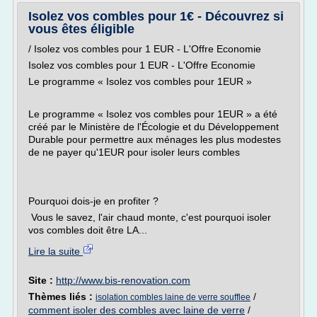
Isolez vos combles pour 1€ - Découvrez si
vous êtes éligible
/ Isolez vos combles pour 1 EUR - L'Offre Economie
Isolez vos combles pour 1 EUR - L'Offre Economie
Le programme « Isolez vos combles pour 1EUR »
Le programme « Isolez vos combles pour 1EUR » a été
créé par le Ministère de l'Écologie et du Développement
Durable pour permettre aux ménages les plus modestes
de ne payer qu'1EUR pour isoler leurs combles
Pourquoi dois-je en profiter ?
Vous le savez, l'air chaud monte, c'est pourquoi isoler
vos combles doit être LA...
Lire la suite
Site :
http://www.bis-renovation.com
Thèmes liés :
/
isolation combles laine de verre soufflee
comment isoler des combles avec laine de verre
/