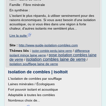
Famille : Fibre minérale
En synthèse :
L'isolant le plus répandu, à utiliser sereinement pour des
raisons économiques. Si vous avez besoin d'une isolation
acoustique, ou si vous êtes dans une région à forte
chaleur, d'autres isolants me semblent plus...
Lire la suite
Site :
http://www.guide-isolation-combles.com
Thèmes liés :
/
difference
isoler comble perdu laine verre
pose isolation combles laine
isolant mince laine verre
/
isolation combles laine de verre
de verre
/
/
isolation soufflage laine de verre
Isolation de combles | Isoltoit
L'isolation de combles par soufflage
Laines minérales / Écologiques
Fort pouvoir isolant et acoustique
Adaptable à toutes les combles
Nombreux choix de...