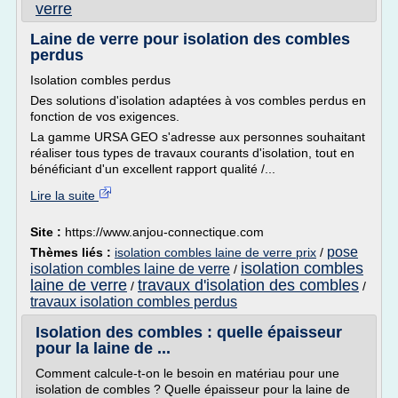
verre
Laine de verre pour isolation des combles
perdus
Isolation combles perdus
Des solutions d'isolation adaptées à vos combles perdus en
fonction de vos exigences.
La gamme URSA GEO s'adresse aux personnes souhaitant
réaliser tous types de travaux courants d'isolation, tout en
bénéficiant d'un excellent rapport qualité /...
Lire la suite
Site :
https://www.anjou-connectique.com
pose
Thèmes liés :
isolation combles laine de verre prix
/
isolation combles
isolation combles laine de verre
/
laine de verre
travaux d'isolation des combles
/
/
travaux isolation combles perdus
Isolation des combles : quelle épaisseur
pour la laine de ...
Comment calcule-t-on le besoin en matériau pour une
isolation de combles ? Quelle épaisseur pour la laine de