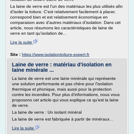
La laine de verre est l'un des matériaux les plus utilisés afin
d'isoler la toiture. C'est relativement facilement à placer,
correspond bien et est relativement économique en
comparaison avec d'autres matériaux d'isolation. Dans cet
article, nous résumons les caractéristiques de laine de
verre en tant qu'isolation de...
Lire la suite
Site :
https://www.isolationtoiture-expert.fr
Laine de verre : matériau d'isolation en
laine minérale ...
La laine de verre est une laine minérale qui représente
une solution performante et pas chère pour l'isolation
thermique et phonique, mais aussi pour la protection
contre les incendies. Pour plus d'informations, nous vous
proposons cet article qui vous explique ce qu'est la laine
de verre.
La laine de verre : Un isolant minéral
La laine de verre est fabriquée à partir de minéraux...
Lire la suite