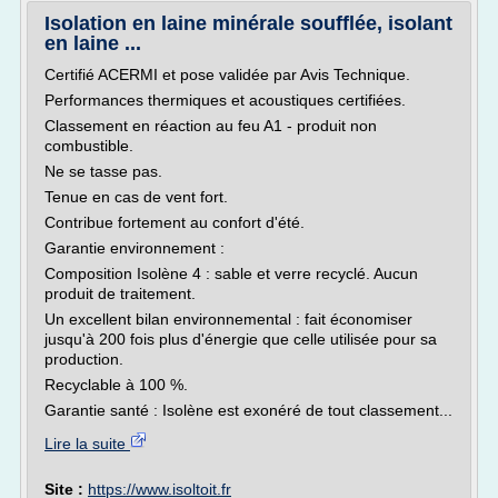
Isolation en laine minérale soufflée, isolant
en laine ...
Certifié ACERMI et pose validée par Avis Technique.
Performances thermiques et acoustiques certifiées.
Classement en réaction au feu A1 - produit non
combustible.
Ne se tasse pas.
Tenue en cas de vent fort.
Contribue fortement au confort d'été.
Garantie environnement :
Composition Isolène 4 : sable et verre recyclé. Aucun
produit de traitement.
Un excellent bilan environnemental : fait économiser
jusqu'à 200 fois plus d'énergie que celle utilisée pour sa
production.
Recyclable à 100 %.
Garantie santé : Isolène est exonéré de tout classement...
Lire la suite
Site :
https://www.isoltoit.fr