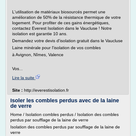
L'utilisation de matériaux biosourcés permet une
amélioration de 50% de la résistance thermique de votre
logement. Pour profiter de ces gains énergétiques,
contactez Everest Isolation dans le Vaucluse ! Notre
isolation est garantie 10 ans.
Demandez votre devis d'isolation gratuit dans le Vaucluse
Laine minérale pour l'isolation de vos combles
à Avignon, Nîmes, Valence
Vos...
Lire la suite
Site :
http://everestisolation.fr
Isoler les combles perdus avec de la laine
de verre
Home / Isolation combles perdus / Isolation des combles
perdus par soufflage de la laine de verre
Isolation des combles perdus par soufflage de la laine de
verre