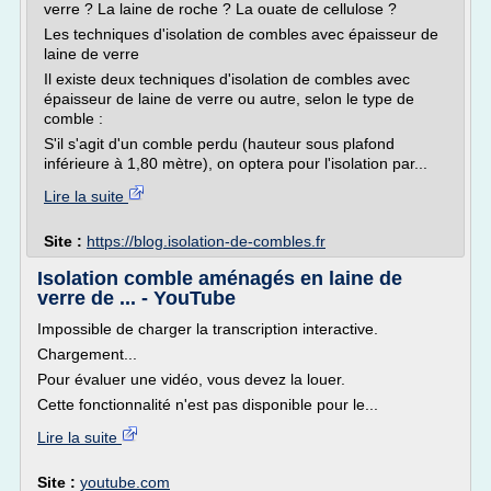
verre ? La laine de roche ? La ouate de cellulose ?
Les techniques d'isolation de combles avec épaisseur de
laine de verre
Il existe deux techniques d'isolation de combles avec
épaisseur de laine de verre ou autre, selon le type de
comble :
S'il s'agit d'un comble perdu (hauteur sous plafond
inférieure à 1,80 mètre), on optera pour l'isolation par...
Lire la suite
Site :
https://blog.isolation-de-combles.fr
Isolation comble aménagés en laine de
verre de ... - YouTube
Impossible de charger la transcription interactive.
Chargement...
Pour évaluer une vidéo, vous devez la louer.
Cette fonctionnalité n'est pas disponible pour le...
Lire la suite
Site :
youtube.com