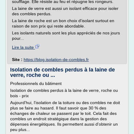
soufflage. Elle résiste au feu et répugne les rongeurs.
La laine de verre est aussi un isolant efficace pour isoler
des combles perdus.
La laine de roche est un bon choix d'isolant surtout en
raison de son prix qui reste abordable.
Les isolants naturels sont les plus appréciés de nos jours
pour...
Lire la suite
Site :
https://blog.isolation-de-combles.fr
Isolation de combles perdus à la laine de
verre, roche ou ...
Professionnels du bâtiment
Isolation de combles perdus à la laine de verre, roche ou
bois - prix
Aujourd'hui, l'isolation de la toiture ou des combles ne doit
plus se faire au hasard. Il faut savoir que 30 % des
échanges de chaleur se passent par le toit. Cela fait des
combles un endroit stratégique dans la gestion des
dépenses énergétiques. Ils permettent aussi d'obtenir un
peu plus...