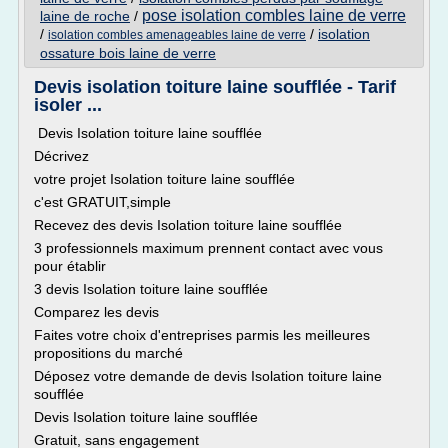
pose isolation combles laine de verre
laine de roche
/
/
/
isolation
isolation combles amenageables laine de verre
ossature bois laine de verre
Devis isolation toiture laine soufflée - Tarif
isoler ...
Devis Isolation toiture laine soufflée
Décrivez
votre projet Isolation toiture laine soufflée
c'est GRATUIT,simple
Recevez des devis Isolation toiture laine soufflée
3 professionnels maximum prennent contact avec vous
pour établir
3 devis Isolation toiture laine soufflée
Comparez les devis
Faites votre choix d'entreprises parmis les meilleures
propositions du marché
Déposez votre demande de devis Isolation toiture laine
soufflée
Devis Isolation toiture laine soufflée
Gratuit, sans engagement