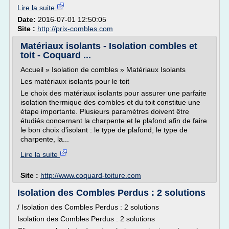
Lire la suite
Date:
2016-07-01 12:50:05
Site :
http://prix-combles.com
Matériaux isolants - Isolation combles et
toit - Coquard ...
Accueil » Isolation de combles » Matériaux Isolants
Les matériaux isolants pour le toit
Le choix des matériaux isolants pour assurer une parfaite
isolation thermique des combles et du toit constitue une
étape importante. Plusieurs paramètres doivent être
étudiés concernant la charpente et le plafond afin de faire
le bon choix d'isolant : le type de plafond, le type de
charpente, la...
Lire la suite
Site :
http://www.coquard-toiture.com
Isolation des Combles Perdus : 2 solutions
/ Isolation des Combles Perdus : 2 solutions
Isolation des Combles Perdus : 2 solutions