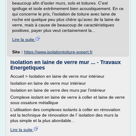
beaucoup afin d'isoler murs, sols et toitures. C'est
ignifuge et isole extrêmement bien acoustiquement. En ce
qui concerne le prix, l'isolation de toiture avec laine de
roche est quelque peu plus chère qu'avec de la laine de
verre, mais à cause de beaucoup de caractéristiques
positives, payer plus veut certainement la...
Lire la suite
Site :
https://www.isolationtoiture-expert.fr
Isolation en laine de verre mur ... - Travaux
Energetiques
Accueil > Isolation en laine de verre mur intérieur
Isolation en laine de verre mur intérieur
Isolation en laine de verre des murs par l'intérieur
Complexe isolant en laine de verre à coller et laine de verre
sous ossature métallique
L'utilisation des complexes isolants à coller en rénovation
est la technique de rénovation de l' isolation des murs la
plus simple et la plus abordable...
Lire la suite