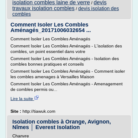
isolation combles laine de verre
devis
/
travaux isolation combles
devis isolation des
/
combles
Comment Isoler Les Combles
Aménagés_20171006032654 ...
Comment Isoler Les Combles Aménagés
Comment Isoler Les Combles Aménagés - L'isolation des
combles, un point essentiel dans votre
Comment Isoler Les Combles Aménagés - Isolation des
combles bonnes pratiques et conseils
Comment Isoler Les Combles Aménagés - Comment isoler
les combles amenages à Versailles Maison
Comment Isoler Les Combles Aménagés - Amenagement
de combles permis ou...
Lire la suite
Site :
http://tiawuk.com
Isolation combles à Orange, Avignon,
Nîmes │ Everest Isolation
Chanvre