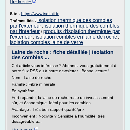
Lire la suite
Site :
https://www.isoltoit.fr
isolation thermique des combles
Thèmes liés :
par l'exterieur
isolation thermique des combles
/
par l'interieur
produits d'isolation thermique par
/
l'exterieur
isolation combles en laine de roche
/
/
isolation combles laine de verre
Laine de roche : fiche détaillée | Isolation
des combles ...
Cet article vous intéresse ? Abonnez vous gratuitement à
notre flux RSS ou à notre newsletter . Bonne lecture !
Nom : Laine de roche
Famille : Fibre minérale
En synthèse :
Fort répandu, la laine de roche reste un investissement
sûr, et économique. Idéal pour les combles.
Avantage : Très bon rapport qualité/prix
Inconvénient : Nocivité ? Sensible à l'humidité, très
désagréable à...