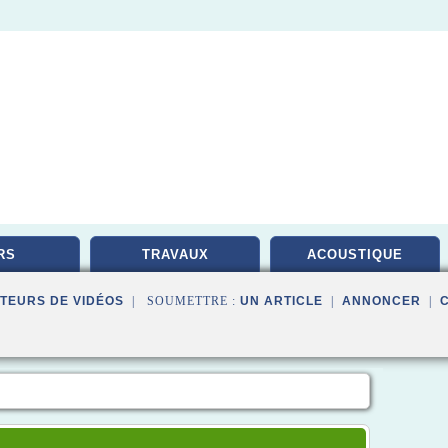
RS
TRAVAUX
ACOUSTIQUE
TEURS DE VIDÉOS
| SOUMETTRE :
UN ARTICLE
|
ANNONCER
|