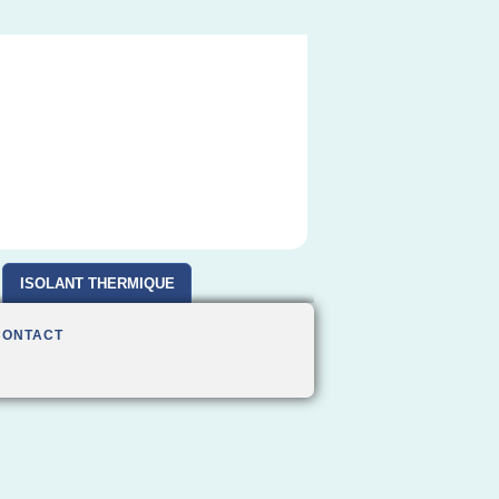
ISOLANT THERMIQUE
CONTACT