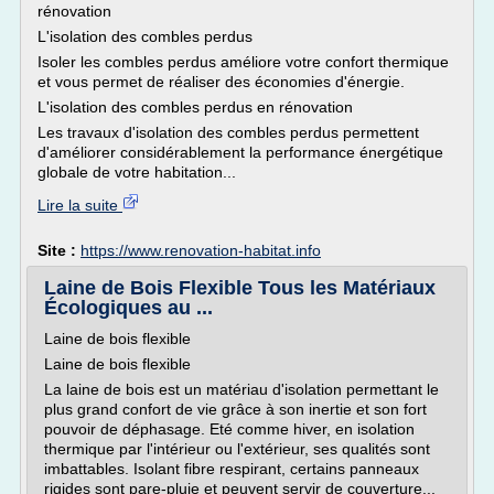
rénovation
L'isolation des combles perdus
Isoler les combles perdus améliore votre confort thermique
et vous permet de réaliser des économies d'énergie.
L'isolation des combles perdus en rénovation
Les travaux d'isolation des combles perdus permettent
d'améliorer considérablement la performance énergétique
globale de votre habitation...
Lire la suite
Site :
https://www.renovation-habitat.info
Laine de Bois Flexible Tous les Matériaux
Écologiques au ...
Laine de bois flexible
Laine de bois flexible
La laine de bois est un matériau d'isolation permettant le
plus grand confort de vie grâce à son inertie et son fort
pouvoir de déphasage. Eté comme hiver, en isolation
thermique par l'intérieur ou l'extérieur, ses qualités sont
imbattables. Isolant fibre respirant, certains panneaux
rigides sont pare-pluie et peuvent servir de couverture...