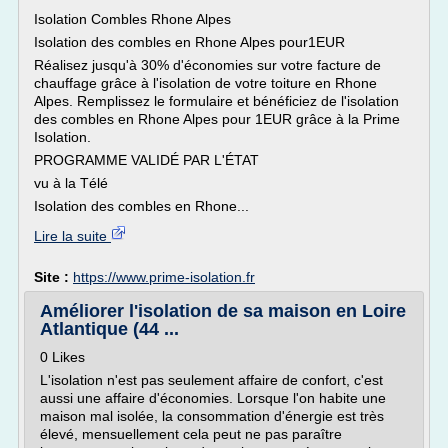
Isolation Combles Rhone Alpes
Isolation des combles en Rhone Alpes pour1EUR
Réalisez jusqu'à 30% d'économies sur votre facture de
chauffage grâce à l'isolation de votre toiture en Rhone
Alpes. Remplissez le formulaire et bénéficiez de l'isolation
des combles en Rhone Alpes pour 1EUR grâce à la Prime
Isolation.
PROGRAMME VALIDÉ PAR L'ÉTAT
vu à la Télé
Isolation des combles en Rhone...
Lire la suite
Site :
https://www.prime-isolation.fr
Améliorer l'isolation de sa maison en Loire
Atlantique (44 ...
0 Likes
L'isolation n'est pas seulement affaire de confort, c'est
aussi une affaire d'économies. Lorsque l'on habite une
maison mal isolée, la consommation d'énergie est très
élevé, mensuellement cela peut ne pas paraître