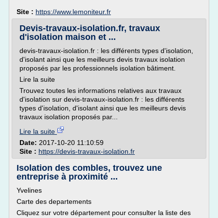
Site :
https://www.lemoniteur.fr
Devis-travaux-isolation.fr, travaux
d'isolation maison et ...
devis-travaux-isolation.fr : les différents types d'isolation,
d'isolant ainsi que les meilleurs devis travaux isolation
proposés par les professionnels isolation bâtiment.
Lire la suite
Trouvez toutes les informations relatives aux travaux
d'isolation sur devis-travaux-isolation.fr : les différents
types d'isolation, d'isolant ainsi que les meilleurs devis
travaux isolation proposés par...
Lire la suite
Date:
2017-10-20 11:10:59
Site :
https://devis-travaux-isolation.fr
Isolation des combles, trouvez une
entreprise à proximité ...
Yvelines
Carte des departements
Cliquez sur votre département pour consulter la liste des