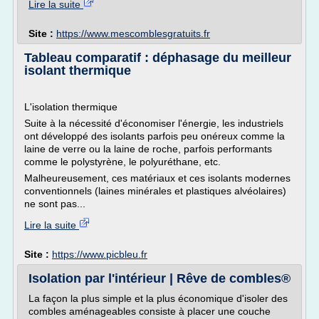
Lire la suite
Site :
https://www.mescomblesgratuits.fr
Tableau comparatif : déphasage du meilleur
isolant thermique
L'isolation thermique
Suite à la nécessité d'économiser l'énergie, les industriels
ont développé des isolants parfois peu onéreux comme la
laine de verre ou la laine de roche, parfois performants
comme le polystyrène, le polyuréthane, etc.
Malheureusement, ces matériaux et ces isolants modernes
conventionnels (laines minérales et plastiques alvéolaires)
ne sont pas...
Lire la suite
Site :
https://www.picbleu.fr
Isolation par l'intérieur | Rêve de combles®
La façon la plus simple et la plus économique d'isoler des
combles aménageables consiste à placer une couche