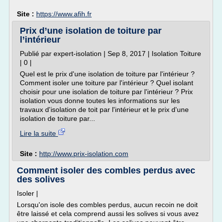
Site :
https://www.afih.fr
Prix d’une isolation de toiture par
l’intérieur
Publié par expert-isolation | Sep 8, 2017 | Isolation Toiture
| 0 |
Quel est le prix d'une isolation de toiture par l'intérieur ?
Comment isoler une toiture par l'intérieur ? Quel isolant
choisir pour une isolation de toiture par l'intérieur ? Prix
isolation vous donne toutes les informations sur les
travaux d'isolation de toit par l'intérieur et le prix d'une
isolation de toiture par...
Lire la suite
Site :
http://www.prix-isolation.com
Comment isoler des combles perdus avec
des solives
Isoler |
Lorsqu'on isole des combles perdus, aucun recoin ne doit
être laissé et cela comprend aussi les solives si vous avez