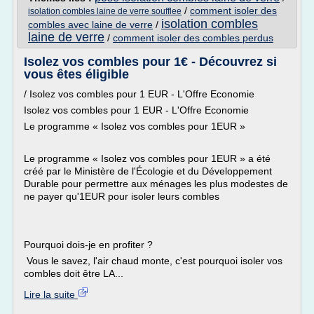
/
comment isoler des
isolation combles laine de verre soufflee
isolation combles
combles avec laine de verre
/
laine de verre
/
comment isoler des combles perdus
Isolez vos combles pour 1€ - Découvrez si
vous êtes éligible
/ Isolez vos combles pour 1 EUR - L'Offre Economie
Isolez vos combles pour 1 EUR - L'Offre Economie
Le programme « Isolez vos combles pour 1EUR »
Le programme « Isolez vos combles pour 1EUR » a été
créé par le Ministère de l'Écologie et du Développement
Durable pour permettre aux ménages les plus modestes de
ne payer qu'1EUR pour isoler leurs combles
Pourquoi dois-je en profiter ?
Vous le savez, l'air chaud monte, c'est pourquoi isoler vos
combles doit être LA...
Lire la suite