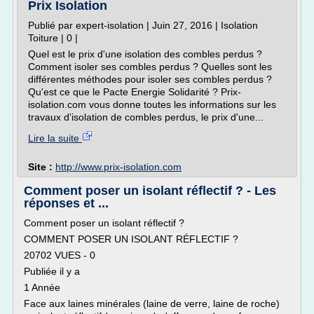
Prix Isolation
Publié par expert-isolation | Juin 27, 2016 | Isolation
Toiture | 0 |
Quel est le prix d'une isolation des combles perdus ?
Comment isoler ses combles perdus ? Quelles sont les
différentes méthodes pour isoler ses combles perdus ?
Qu'est ce que le Pacte Energie Solidarité ? Prix-
isolation.com vous donne toutes les informations sur les
travaux d'isolation de combles perdus, le prix d'une...
Lire la suite
Site :
http://www.prix-isolation.com
Comment poser un isolant réflectif ? - Les
réponses et ...
Comment poser un isolant réflectif ?
COMMENT POSER UN ISOLANT RÉFLECTIF ?
20702 VUES - 0
Publiée il y a
1 Année
Face aux laines minérales (laine de verre, laine de roche)