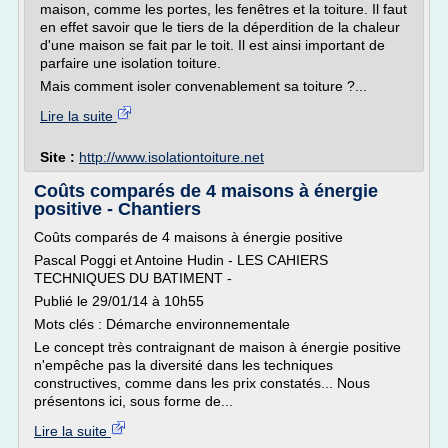
maison, comme les portes, les fenêtres et la toiture. Il faut
en effet savoir que le tiers de la déperdition de la chaleur
d'une maison se fait par le toit. Il est ainsi important de
parfaire une isolation toiture.
Mais comment isoler convenablement sa toiture ?...
Lire la suite
Site :
http://www.isolationtoiture.net
Coûts comparés de 4 maisons à énergie
positive - Chantiers
Coûts comparés de 4 maisons à énergie positive
Pascal Poggi et Antoine Hudin - LES CAHIERS
TECHNIQUES DU BATIMENT -
Publié le 29/01/14 à 10h55
Mots clés : Démarche environnementale
Le concept très contraignant de maison à énergie positive
n'empêche pas la diversité dans les techniques
constructives, comme dans les prix constatés... Nous
présentons ici, sous forme de...
Lire la suite