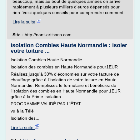
beaucoup, mais au bout de quelques années on arrive
rapidement à plusieurs milliers d'euros dépensés pour
rien. Voici quelques conseils pour comprendre comment...
Lire la suite
Site :
http://nant-artisans.com
Isolation Combles Haute Normandie : Isoler
votre toiture ...
Isolation Combles Haute Normandie
Isolation des combles en Haute Normandie pour1EUR
Réalisez jusqu'à 30% d'économies sur votre facture de
chauffage grâce à l'isolation de votre toiture en Haute
Normandie. Remplissez le formulaire et bénéficiez de
l'isolation des combles en Haute Normandie pour 1EUR
grâce à la Prime Isolation.
PROGRAMME VALIDÉ PAR L'ÉTAT
vu à la Télé
Isolation des...
Lire la suite