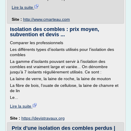
Lire la suite
Site :
http://www.cmarteau.com
Isolation des combles : prix moyen,
subvention et devis ...
Comparer les professionnels
Les différents types d'isolants utilisés pour l'isolation des
combles
La gamme d'isolants pouvant servir à l'isolation des
combles est vraiment large et variée... On dénombre
jusqu'à 7 isolants régulièrement utilisés. Ce sont :
La laine de verre, la laine de roche, la laine de mouton
La fibre de bois, l'ouate de cellulose, la laine de chanvre et
de lin
Le...
Lire la suite
Site :
https://devistravaux.org
Prix d'une isolation des combles perdus |