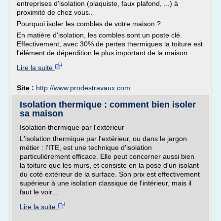
entreprises d'isolation (plaquiste, faux plafond, ...) à
proximité de chez vous..
Pourquoi isoler les combles de votre maison ?
En matière d'isolation, les combles sont un poste clé.
Effectivement, avec 30% de pertes thermiques la toiture est
l'élément de déperdition le plus important de la maison....
Lire la suite
Site :
http://www.prodestravaux.com
Isolation thermique : comment bien isoler
sa maison
Isolation thermique par l'extérieur
L'isolation thermique par l'extérieur, ou dans le jargon
métier : l'ITE, est une technique d'isolation
particulièrement efficace. Elle peut concerner aussi bien
la toiture que les murs, et consiste en la pose d'un isolant
du coté extérieur de la surface. Son prix est effectivement
supérieur à une isolation classique de l'intérieur, mais il
faut le voir...
Lire la suite