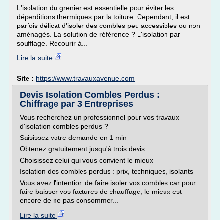
L'isolation du grenier est essentielle pour éviter les
déperditions thermiques par la toiture. Cependant, il est
parfois délicat d'isoler des combles peu accessibles ou non
aménagés. La solution de référence ? L'isolation par
soufflage. Recourir à...
Lire la suite
Site :
https://www.travauxavenue.com
Devis Isolation Combles Perdus :
Chiffrage par 3 Entreprises
Vous recherchez un professionnel pour vos travaux
d'isolation combles perdus ?
Saisissez votre demande en 1 min
Obtenez gratuitement jusqu'à trois devis
Choisissez celui qui vous convient le mieux
Isolation des combles perdus : prix, techniques, isolants
Vous avez l'intention de faire isoler vos combles car pour
faire baisser vos factures de chauffage, le mieux est
encore de ne pas consommer...
Lire la suite