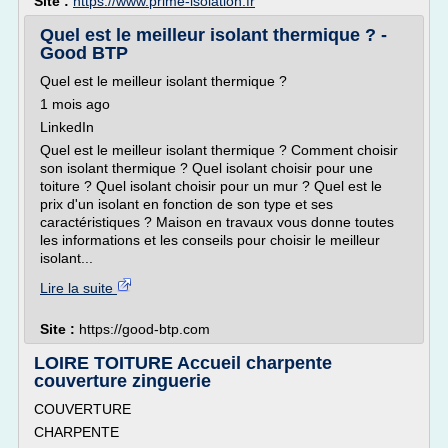
Site :
https://www.prime-isolation.fr
Quel est le meilleur isolant thermique ? -
Good BTP
Quel est le meilleur isolant thermique ?
1 mois ago
LinkedIn
Quel est le meilleur isolant thermique ? Comment choisir
son isolant thermique ? Quel isolant choisir pour une
toiture ? Quel isolant choisir pour un mur ? Quel est le
prix d'un isolant en fonction de son type et ses
caractéristiques ? Maison en travaux vous donne toutes
les informations et les conseils pour choisir le meilleur
isolant...
Lire la suite
Site :
https://good-btp.com
LOIRE TOITURE Accueil charpente
couverture zinguerie
COUVERTURE
CHARPENTE