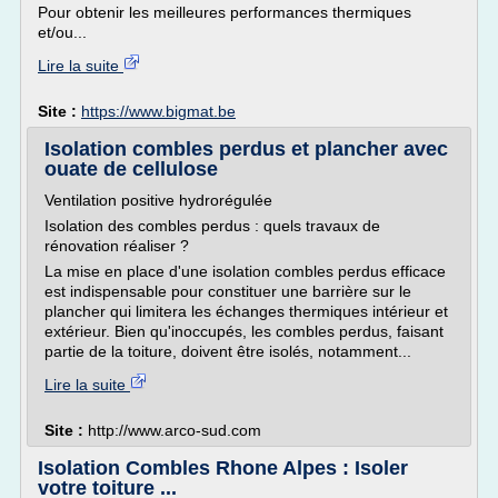
Pour obtenir les meilleures performances thermiques
et/ou...
Lire la suite
Site :
https://www.bigmat.be
Isolation combles perdus et plancher avec
ouate de cellulose
Ventilation positive hydrorégulée
Isolation des combles perdus : quels travaux de
rénovation réaliser ?
La mise en place d'une isolation combles perdus efficace
est indispensable pour constituer une barrière sur le
plancher qui limitera les échanges thermiques intérieur et
extérieur. Bien qu'inoccupés, les combles perdus, faisant
partie de la toiture, doivent être isolés, notamment...
Lire la suite
Site :
http://www.arco-sud.com
Isolation Combles Rhone Alpes : Isoler
votre toiture ...