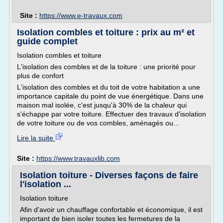
Site :
https://www.e-travaux.com
Isolation combles et toiture : prix au m² et
guide complet
Isolation combles et toiture
L'isolation des combles et de la toiture : une priorité pour
plus de confort
L'isolation des combles et du toit de votre habitation a une
importance capitale du point de vue énergétique. Dans une
maison mal isolée, c'est jusqu'à 30% de la chaleur qui
s'échappe par votre toiture. Effectuer des travaux d'isolation
de votre toiture ou de vos combles, aménagés ou...
Lire la suite
Site :
https://www.travauxlib.com
Isolation toiture - Diverses façons de faire
l'isolation ...
Isolation toiture
Afin d'avoir un chauffage confortable et économique, il est
important de bien isoler toutes les fermetures de la