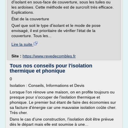
d'isolant en sous-face de couverture, sous les tuiles ou
les ardoises. Cette méthode est de surcroît très efficace.
Explications.
État de la couverture
Quel que soit le type d'isolant et le mode de pose
envisagé, il est prioritaire de vérifier l'état de la
couverture. Tous les...
Lire la suite
Site :
https://www.revedecombles.fr
Tous nos conseils pour l'isolation
thermique et phonique
0
Isolation : Conseils, Informations et Devis
Lorsque l'on rénove une maison, on en profite toujours ou
presque pour s'occuper de l'isolation thermique et
phonique. Le premier but étant de faire des économies sur
sa facture d'énergie car une mauvaise isolation coûte cher.
Très cher.
Dans le cas d'une construction, l'isolation doit être prévue
dès le départ mais elle est soumise à une...