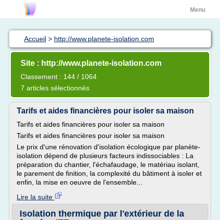
Menu
Accueil
>
http://www.planete-isolation.com
Site : http://www.planete-isolation.com
Classement : 144 / 1064
7 articles sélectionnés
Tarifs et aides financières pour isoler sa maison
Tarifs et aides financières pour isoler sa maison
Tarifs et aides financières pour isoler sa maison
Le prix d'une rénovation d'isolation écologique par planète-
isolation dépend de plusieurs facteurs indissociables : La
préparation du chantier, l'échafaudage, le matériau isolant,
le parement de finition, la complexité du bâtiment à isoler et
enfin, la mise en oeuvre de l'ensemble...
Lire la suite
Isolation thermique par l'extérieur de la