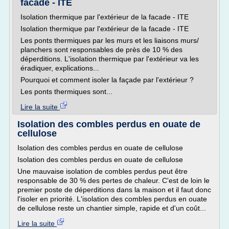
facade - ITE
Isolation thermique par l'extérieur de la facade - ITE
Isolation thermique par l'extérieur de la facade - ITE
Les ponts thermiques par les murs et les liaisons murs/
planchers sont responsables de près de 10 % des
déperditions. L'isolation thermique par l'extérieur va les
éradiquer, explications...
Pourquoi et comment isoler la façade par l'extérieur ?
Les ponts thermiques sont...
Lire la suite
Isolation des combles perdus en ouate de
cellulose
Isolation des combles perdus en ouate de cellulose
Isolation des combles perdus en ouate de cellulose
Une mauvaise isolation de combles perdus peut être
responsable de 30 % des pertes de chaleur. C'est de loin le
premier poste de déperditions dans la maison et il faut donc
l'isoler en priorité. L'isolation des combles perdus en ouate
de cellulose reste un chantier simple, rapide et d'un coût...
Lire la suite