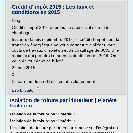
Crédit d'impôt 2015 : Les taux et
conditions en 2015
Blog
Crédit d'impôt 2016 pour les travaux d'isolation et de
chauffage
Instauré depuis septembre 2014, le crédit d'impôt pour la
transition énergétique va vous permettre d'alléger votre
couts de travaux d'isolation et de chauffage de 30%. Une
aubaine qui prendra fin au mois de décembre 2016. On
vous dit tout dans ce billet !
22 mai 2015
0
Le barème de crédit d'impôt développement...
Lire la suite
Isolation de toiture par l'intérieur | Planète
Isolation
Isolation de la toiture par l'intérieur
Isolation de la toiture par l'intérieur
L'isolation de toiture par l'intérieur repose sur l'intégration