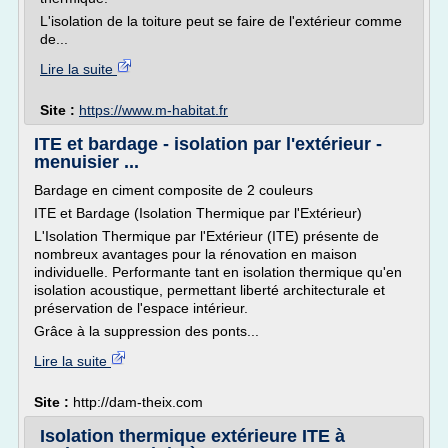
L'isolation de la toiture peut se faire de l'extérieur comme
de...
Lire la suite
Site :
https://www.m-habitat.fr
ITE et bardage - isolation par l'extérieur -
menuisier ...
Bardage en ciment composite de 2 couleurs
ITE et Bardage (Isolation Thermique par l'Extérieur)
L'Isolation Thermique par l'Extérieur (ITE) présente de
nombreux avantages pour la rénovation en maison
individuelle. Performante tant en isolation thermique qu'en
isolation acoustique, permettant liberté architecturale et
préservation de l'espace intérieur.
Grâce à la suppression des ponts...
Lire la suite
Site :
http://dam-theix.com
Isolation thermique extérieure ITE à