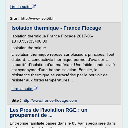
Lire la suite
Site :
http://www.isol68.fr
Isolation thermique - France Flocage
Isolation thermique France Flocage 2017-06-
13T07:57:33+00:00
Isolation thermique
L'isolation thermique repose sur plusieurs principes. Tout
d'abord, la conductivité thermique permet d'évaluer la
capacité d'isolation d'un matériau. Une faible conductivité
est synonyme d'une bonne isolation. Ensuite, la
résistance thermique se caractérise par le pouvoir de
résister aux fortes températures...
Lire la suite
Site :
http://www.france-flocage.com
Les Pros de l'Isolation RGE : un
groupement de ...
Entreprise familiale basée dans le 83 Var, spécialisée dans