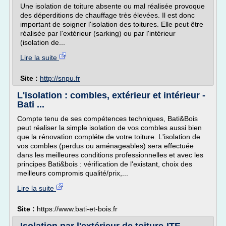
Une isolation de toiture absente ou mal réalisée provoque
des déperditions de chauffage très élevées. Il est donc
important de soigner l'isolation des toitures. Elle peut être
réalisée par l'extérieur (sarking) ou par l'intérieur
(isolation de...
Lire la suite
Site :
http://snpu.fr
L'isolation : combles, extérieur et intérieur -
Bati ...
Compte tenu de ses compétences techniques, Bati&Bois
peut réaliser la simple isolation de vos combles aussi bien
que la rénovation compléte de votre toiture. L'isolation de
vos combles (perdus ou aménageables) sera effectuée
dans les meilleures conditions professionnelles et avec les
principes Bati&bois : vérification de l'existant, choix des
meilleurs compromis qualité/prix,...
Lire la suite
Site :
https://www.bati-et-bois.fr