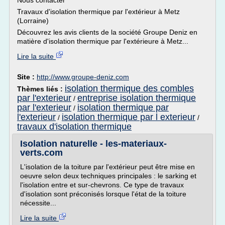
Nous contacter
Travaux d'isolation thermique par l'extérieur à Metz
(Lorraine)
Découvrez les avis clients de la société Groupe Deniz en
matière d'isolation thermique par l'extérieure à Metz...
Lire la suite
Site :
http://www.groupe-deniz.com
isolation thermique des combles
Thèmes liés :
par l'exterieur
entreprise isolation thermique
/
par l'exterieur
isolation thermique par
/
l'exterieur
isolation thermique par l exterieur
/
/
travaux d'isolation thermique
Isolation naturelle - les-materiaux-
verts.com
L'isolation de la toiture par l'extérieur peut être mise en
oeuvre selon deux techniques principales : le sarking et
l'isolation entre et sur-chevrons. Ce type de travaux
d'isolation sont préconisés lorsque l'état de la toiture
nécessite...
Lire la suite