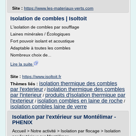
Site :
https://www.les-materiaux-verts.com
Isolation de combles | Isoltoit
L'isolation de combles par soufflage
Laines minérales / Écologiques
Fort pouvoir isolant et acoustique
Adaptable à toutes les combles
Nombreux choix de...
Lire la suite
Site :
https://www.isoltoit.fr
isolation thermique des combles
Thèmes liés :
par l'exterieur
isolation thermique des combles
/
par l'interieur
produits d'isolation thermique par
/
l'exterieur
isolation combles en laine de roche
/
/
isolation combles laine de verre
Isolation par l'extérieur sur Montélimar -
PHENIX
Accueil > Notre activité > Isolation par flocage > Isolation