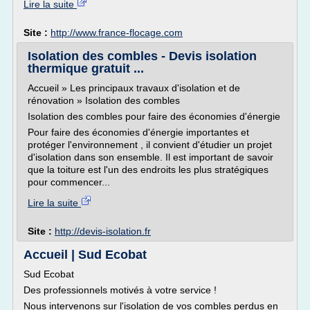
Lire la suite
Site :
http://www.france-flocage.com
Isolation des combles - Devis isolation
thermique gratuit ...
Accueil » Les principaux travaux d'isolation et de
rénovation » Isolation des combles
Isolation des combles pour faire des économies d'énergie
Pour faire des économies d'énergie importantes et
protéger l'environnement , il convient d'étudier un projet
d'isolation dans son ensemble. Il est important de savoir
que la toiture est l'un des endroits les plus stratégiques
pour commencer...
Lire la suite
Site :
http://devis-isolation.fr
Accueil | Sud Ecobat
Sud Ecobat
Des professionnels motivés à votre service !
Nous intervenons sur l'isolation de vos combles perdus en