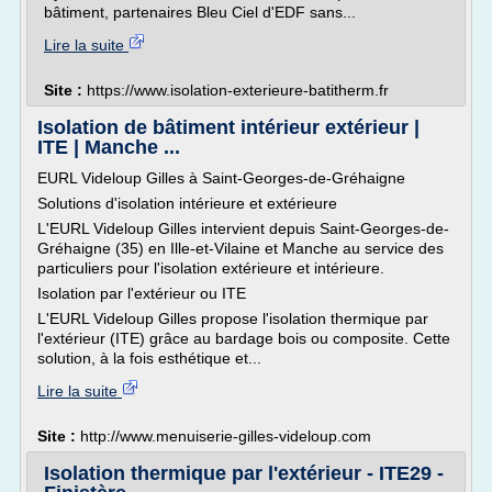
bâtiment, partenaires Bleu Ciel d'EDF sans...
Lire la suite
Site :
https://www.isolation-exterieure-batitherm.fr
Isolation de bâtiment intérieur extérieur |
ITE | Manche ...
EURL Videloup Gilles à Saint-Georges-de-Gréhaigne
Solutions d'isolation intérieure et extérieure
L'EURL Videloup Gilles intervient depuis Saint-Georges-de-
Gréhaigne (35) en Ille-et-Vilaine et Manche au service des
particuliers pour l'isolation extérieure et intérieure.
Isolation par l'extérieur ou ITE
L'EURL Videloup Gilles propose l'isolation thermique par
l'extérieur (ITE) grâce au bardage bois ou composite. Cette
solution, à la fois esthétique et...
Lire la suite
Site :
http://www.menuiserie-gilles-videloup.com
Isolation thermique par l'extérieur - ITE29 -