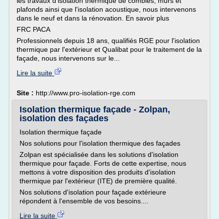
les travaux d'isolation thermique de combles, murs et
plafonds ainsi que l'isolation acoustique, nous intervenons
dans le neuf et dans la rénovation. En savoir plus
FRC PACA
Professionnels depuis 18 ans, qualifiés RGE pour l'isolation
thermique par l'extérieur et Qualibat pour le traitement de la
façade, nous intervenons sur le...
Lire la suite
Site :
http://www.pro-isolation-rge.com
Isolation thermique façade - Zolpan,
isolation des façades
Isolation thermique façade
Nos solutions pour l'isolation thermique des façades
Zolpan est spécialisée dans les solutions d'isolation
thermique pour façade. Forts de cette expertise, nous
mettons à votre disposition des produits d'isolation
thermique par l'extérieur (ITE) de première qualité.
Nos solutions d'isolation pour façade extérieure
répondent à l'ensemble de vos besoins....
Lire la suite