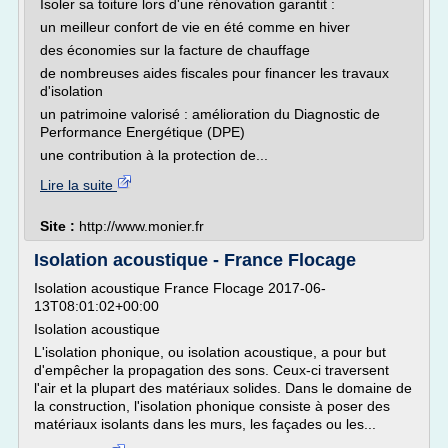
Isoler sa toiture lors d'une rénovation garantit :
un meilleur confort de vie en été comme en hiver
des économies sur la facture de chauffage
de nombreuses aides fiscales pour financer les travaux
d'isolation
un patrimoine valorisé : amélioration du Diagnostic de
Performance Energétique (DPE)
une contribution à la protection de...
Lire la suite
Site :
http://www.monier.fr
Isolation acoustique - France Flocage
Isolation acoustique France Flocage 2017-06-
13T08:01:02+00:00
Isolation acoustique
L'isolation phonique, ou isolation acoustique, a pour but
d'empêcher la propagation des sons. Ceux-ci traversent
l'air et la plupart des matériaux solides. Dans le domaine de
la construction, l'isolation phonique consiste à poser des
matériaux isolants dans les murs, les façades ou les...