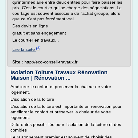
qu'intermédiaire entre deux entités pour faire baisser les
prix. C'est le courtier qui se charge des négociations. Le
courtage est souvent associé à de l'achat groupé, alors
que ce n'est pas forcément vrai.
Des devis en ligne
gratuit et sans engagement
Le courtier en travaux...
Lire la suite
Site :
http://eco-conseil-travaux.fr
Isolation Toiture Travaux Rénovation
Maison | Rénovation ...
Améliorer le confort et préserver la chaleur de votre
logement.
L'isolation de la toiture
L'isolation de la toiture est importante en rénovation pour
améliorer le confort et préserver la chaleur de votre
logement.
Différentes possibilités pour l'isolation de la toiture et des
combles
Le raisonnement premier est souvent de choisir des