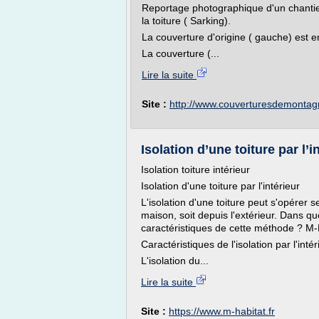
Reportage photographique d'un chantier
la toiture ( Sarking).
La couverture d'origine ( gauche) est e
La couverture (...
Lire la suite
Site :
http://www.couverturesdemonta
Isolation d’une toiture par l’i
Isolation toiture intérieur
Isolation d'une toiture par l'intérieur
L'isolation d'une toiture peut s'opérer se
maison, soit depuis l'extérieur. Dans qu
caractéristiques de cette méthode ? M-
Caractéristiques de l'isolation par l'intér
L'isolation du...
Lire la suite
Site :
https://www.m-habitat.fr