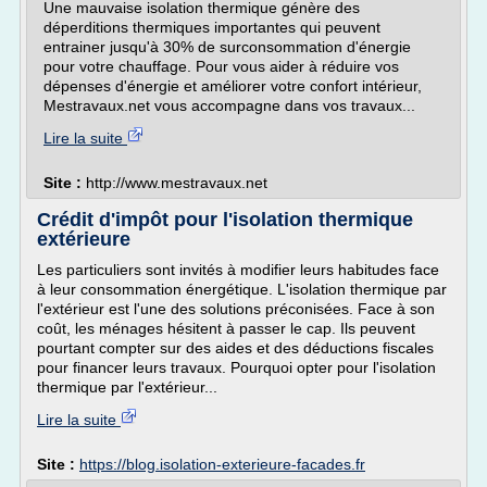
Une mauvaise isolation thermique génère des
déperditions thermiques importantes qui peuvent
entrainer jusqu'à 30% de surconsommation d'énergie
pour votre chauffage. Pour vous aider à réduire vos
dépenses d'énergie et améliorer votre confort intérieur,
Mestravaux.net vous accompagne dans vos travaux...
Lire la suite
Site :
http://www.mestravaux.net
Crédit d'impôt pour l'isolation thermique
extérieure
Les particuliers sont invités à modifier leurs habitudes face
à leur consommation énergétique. L'isolation thermique par
l'extérieur est l'une des solutions préconisées. Face à son
coût, les ménages hésitent à passer le cap. Ils peuvent
pourtant compter sur des aides et des déductions fiscales
pour financer leurs travaux. Pourquoi opter pour l'isolation
thermique par l'extérieur...
Lire la suite
Site :
https://blog.isolation-exterieure-facades.fr