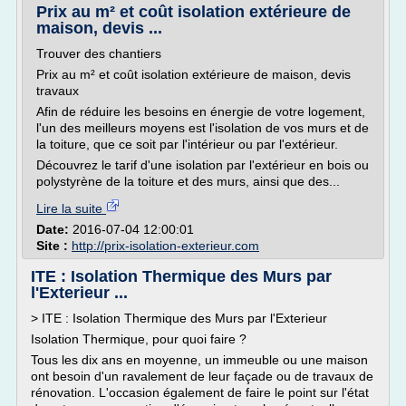
Prix au m² et coût isolation extérieure de
maison, devis ...
Trouver des chantiers
Prix au m² et coût isolation extérieure de maison, devis
travaux
Afin de réduire les besoins en énergie de votre logement,
l'un des meilleurs moyens est l'isolation de vos murs et de
la toiture, que ce soit par l'intérieur ou par l'extérieur.
Découvrez le tarif d'une isolation par l'extérieur en bois ou
polystyrène de la toiture et des murs, ainsi que des...
Lire la suite
Date:
2016-07-04 12:00:01
Site :
http://prix-isolation-exterieur.com
ITE : Isolation Thermique des Murs par
l'Exterieur ...
> ITE : Isolation Thermique des Murs par l'Exterieur
Isolation Thermique, pour quoi faire ?
Tous les dix ans en moyenne, un immeuble ou une maison
ont besoin d'un ravalement de leur façade ou de travaux de
rénovation. L'occasion également de faire le point sur l'état