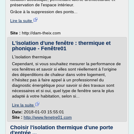
préservation de l'espace intérieur.
Grâce à la suppression des ponts...
Lire la suite
Site :
http://dam-theix.com
L'isolation d'une fenêtre : thermique et
phonique - Fenêtre01
L'isolation thermique
Cependant, si vous souhaitez mesurer la performance de
vos fenêtres et savoir si elles sont réellement à l'origine
des déperditions de chaleur dans votre logement,
n'hésitez pas à faire appel à un professionnel du
diagnostic énergétique pour savoir si des travaux sont
nécessaires et si oui, quel type de fenêtre sera le plus
adapté à votre habitation, selon si...
Lire la suite
Date:
2018-01-03 15:55:01
Site :
http://www.fenetre01.com
Choisir l'isolation thermique d'une porte
d'entrée ...