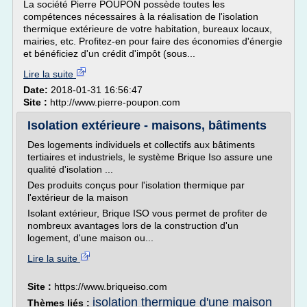
La société Pierre POUPON possède toutes les
compétences nécessaires à la réalisation de l'isolation
thermique extérieure de votre habitation, bureaux locaux,
mairies, etc. Profitez-en pour faire des économies d'énergie
et bénéficiez d'un crédit d'impôt (sous...
Lire la suite
Date:
2018-01-31 16:56:47
Site :
http://www.pierre-poupon.com
Isolation extérieure - maisons, bâtiments
Des logements individuels et collectifs aux bâtiments
tertiaires et industriels, le système Brique Iso assure une
qualité d'isolation ...
Des produits conçus pour l'isolation thermique par
l'extérieur de la maison
Isolant extérieur, Brique ISO vous permet de profiter de
nombreux avantages lors de la construction d'un
logement, d'une maison ou...
Lire la suite
Site :
https://www.briqueiso.com
isolation thermique d'une maison
Thèmes liés :