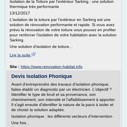
Isolation de la Toiture par l'extérieur Sarking : une solution
thermique très performante
13/12/2017
L'isolation de la toiture par l'extérieur en Sarking est une
solution de rénovation performante et rapide. Si vous avez
prévu la rénovation de votre toiture vous pouvez en profiter
pour renforcer l'isolation de votre habitation avec la solution
Sarking.
Une solution d'isolation de toiture...
Lire la suite
Site :
https://www.renovation-habitat.info
Devis Isolation Phonique
Avant d'entreprendre des travaux d'isolation phonique,
faites établir un diagnostic par un électricien. L'objectif ?
Identifier le type de bruit et sa provenance, son
cheminement, son intensité et l'affaiblissement à apporter.
Il s'agit ensuite d'identifier la nature de la paroi à isoler et
de choisir la solution adaptée.
Isolation phonique : les différents vecteurs d'intervention
Une fois...