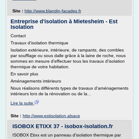
Site :
http://www.blandin-facades.fr
Entreprise d'isolation à Mietesheim - Est
Isolation
Contact
Travaux d'isolation thermique
Isolation extérieure, intérieure, de rampants, des combles
par soufflage ou sous dalle grâce à la laine de roche, nous
sommes en mesure d'effectuer tous les travaux d'isolation
thermique de votre habitation.
En savoir plus
Aménagements intérieurs
Nous réalisons différents types de travaux d'aménagements
intérieurs lors de la rénovation ou de la...
Lire la suite
Site :
http://www.estisolation.alsace
ISOBOX ETIXX 37 - isobox-isolation.fr
ISOBOX Etixx est un panneau d'isolation thermique par