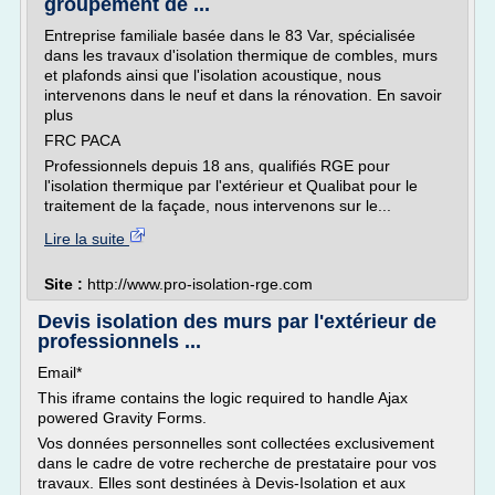
groupement de ...
Entreprise familiale basée dans le 83 Var, spécialisée
dans les travaux d'isolation thermique de combles, murs
et plafonds ainsi que l'isolation acoustique, nous
intervenons dans le neuf et dans la rénovation. En savoir
plus
FRC PACA
Professionnels depuis 18 ans, qualifiés RGE pour
l'isolation thermique par l'extérieur et Qualibat pour le
traitement de la façade, nous intervenons sur le...
Lire la suite
Site :
http://www.pro-isolation-rge.com
Devis isolation des murs par l'extérieur de
professionnels ...
Email*
This iframe contains the logic required to handle Ajax
powered Gravity Forms.
Vos données personnelles sont collectées exclusivement
dans le cadre de votre recherche de prestataire pour vos
travaux. Elles sont destinées à Devis-Isolation et aux