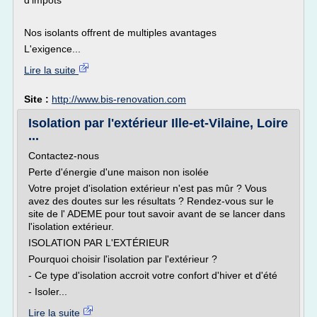
d'impôts
Nos isolants offrent de multiples avantages
L'exigence...
Lire la suite
Site :
http://www.bis-renovation.com
Isolation par l'extérieur Ille-et-Vilaine, Loire
...
Contactez-nous
Perte d'énergie d'une maison non isolée
Votre projet d'isolation extérieur n'est pas mûr ? Vous
avez des doutes sur les résultats ? Rendez-vous sur le
site de l' ADEME pour tout savoir avant de se lancer dans
l'isolation extérieur.
ISOLATION PAR L'EXTÉRIEUR
Pourquoi choisir l'isolation par l'extérieur ?
- Ce type d'isolation accroit votre confort d'hiver et d'été
- Isoler...
Lire la suite