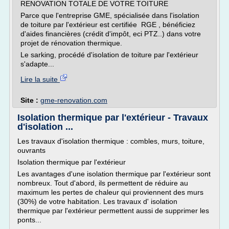
RENOVATION TOTALE DE VOTRE TOITURE
Parce que l'entreprise GME, spécialisée dans l'isolation
de toiture par l'extérieur est certifiée RGE , bénéficiez
d'aides financières (crédit d'impôt, eci PTZ..) dans votre
projet de rénovation thermique.
Le sarking, procédé d'isolation de toiture par l'extérieur
s'adapte...
Lire la suite
Site :
gme-renovation.com
Isolation thermique par l'extérieur - Travaux
d'isolation ...
Les travaux d'isolation thermique : combles, murs, toiture,
ouvrants
Isolation thermique par l'extérieur
Les avantages d'une isolation thermique par l'extérieur sont
nombreux. Tout d'abord, ils permettent de réduire au
maximum les pertes de chaleur qui proviennent des murs
(30%) de votre habitation. Les travaux d' isolation
thermique par l'extérieur permettent aussi de supprimer les
ponts...