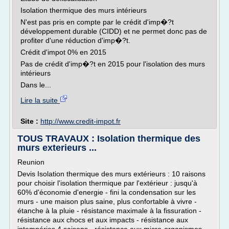
Isolation thermique des murs intérieurs
N'est pas pris en compte par le crédit d'imp�?t
développement durable (CIDD) et ne permet donc pas de
profiter d'une réduction d'imp�?t.
Crédit d'impot 0% en 2015
Pas de crédit d'imp�?t en 2015 pour l'isolation des murs
intérieurs
Dans le...
Lire la suite
Site :
http://www.credit-impot.fr
TOUS TRAVAUX : Isolation thermique des
murs exterieurs ...
Reunion
Devis Isolation thermique des murs extérieurs : 10 raisons
pour choisir l'isolation thermique par l'extérieur : jusqu'à
60% d'économie d'energie - fini la condensation sur les
murs - une maison plus saine, plus confortable à vivre -
étanche à la pluie - résistance maximale à la fissuration -
résistance aux chocs et aux impacts - résistance aux