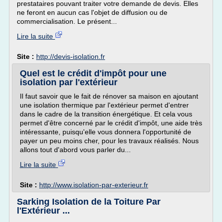
prestataires pouvant traiter votre demande de devis. Elles
ne feront en aucun cas l'objet de diffusion ou de
commercialisation. Le présent...
Lire la suite
Site :
http://devis-isolation.fr
Quel est le crédit d'impôt pour une
isolation par l'extérieur
Il faut savoir que le fait de rénover sa maison en ajoutant
une isolation thermique par l'extérieur permet d'entrer
dans le cadre de la transition énergétique. Et cela vous
permet d'être concerné par le crédit d'impôt, une aide très
intéressante, puisqu'elle vous donnera l'opportunité de
payer un peu moins cher, pour les travaux réalisés. Nous
allons tout d'abord vous parler du...
Lire la suite
Site :
http://www.isolation-par-exterieur.fr
Sarking Isolation de la Toiture Par
l'Extérieur ...