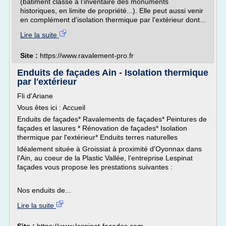
(bâtiment classé à l'inventaire des monuments
historiques, en limite de propriété...). Elle peut aussi venir
en complément d'isolation thermique par l'extérieur dont...
Lire la suite
Site :
https://www.ravalement-pro.fr
Enduits de façades Ain - Isolation thermique
par l'extérieur
Fli d'Ariane
Vous êtes ici : Accueil
Enduits de façades* Ravalements de façades* Peintures de
façades et lasures * Rénovation de façades* Isolation
thermique par l'extérieur* Enduits terres naturelles
Idéalement située à Groissiat à proximité d'Oyonnax dans
l'Ain, au coeur de la Plastic Vallée, l'entreprise Lespinat
façades vous propose les prestations suivantes :
Nos enduits de...
Lire la suite