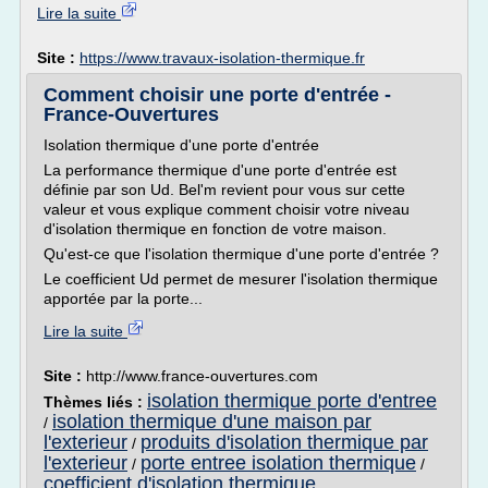
Lire la suite
Site :
https://www.travaux-isolation-thermique.fr
Comment choisir une porte d'entrée -
France-Ouvertures
Isolation thermique d'une porte d'entrée
La performance thermique d'une porte d'entrée est
définie par son Ud. Bel'm revient pour vous sur cette
valeur et vous explique comment choisir votre niveau
d'isolation thermique en fonction de votre maison.
Qu'est-ce que l'isolation thermique d'une porte d'entrée ?
Le coefficient Ud permet de mesurer l'isolation thermique
apportée par la porte...
Lire la suite
Site :
http://www.france-ouvertures.com
isolation thermique porte d'entree
Thèmes liés :
isolation thermique d'une maison par
/
l'exterieur
produits d'isolation thermique par
/
l'exterieur
porte entree isolation thermique
/
/
coefficient d'isolation thermique