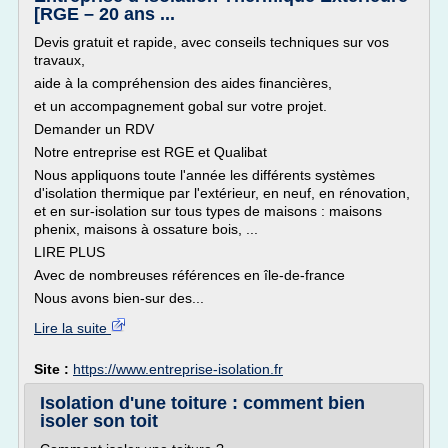
[RGE – 20 ans ...
Devis gratuit et rapide, avec conseils techniques sur vos
travaux,
aide à la compréhension des aides financières,
et un accompagnement gobal sur votre projet.
Demander un RDV
Notre entreprise est RGE et Qualibat
Nous appliquons toute l'année les différents systèmes
d'isolation thermique par l'extérieur, en neuf, en rénovation,
et en sur-isolation sur tous types de maisons : maisons
phenix, maisons à ossature bois, ...
LIRE PLUS
Avec de nombreuses références en île-de-france
Nous avons bien-sur des...
Lire la suite
Site :
https://www.entreprise-isolation.fr
Isolation d'une toiture : comment bien
isoler son toit