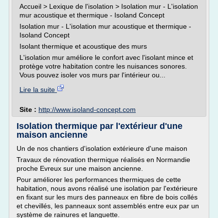
Accueil > Lexique de l'isolation > Isolation mur - L'isolation
mur acoustique et thermique - Isoland Concept
Isolation mur - L'isolation mur acoustique et thermique -
Isoland Concept
Isolant thermique et acoustique des murs
L'isolation mur améliore le confort avec l'isolant mince et
protège votre habitation contre les nuisances sonores.
Vous pouvez isoler vos murs par l'intérieur ou...
Lire la suite
Site :
http://www.isoland-concept.com
Isolation thermique par l'extérieur d'une
maison ancienne
Un de nos chantiers d'isolation extérieure d'une maison
Travaux de rénovation thermique réalisés en Normandie
proche Evreux sur une maison ancienne.
Pour améliorer les performances thermiques de cette
habitation, nous avons réalisé une isolation par l'extérieure
en fixant sur les murs des panneaux en fibre de bois collés
et chevillés, les panneaux sont assemblés entre eux par un
système de rainures et languette.