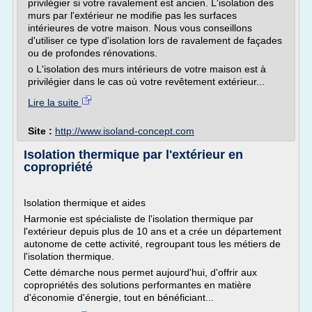
privilégier si votre ravalement est ancien. L'isolation des
murs par l'extérieur ne modifie pas les surfaces
intérieures de votre maison. Nous vous conseillons
d'utiliser ce type d'isolation lors de ravalement de façades
ou de profondes rénovations.
o L'isolation des murs intérieurs de votre maison est à
privilégier dans le cas où votre revêtement extérieur...
Lire la suite
Site :
http://www.isoland-concept.com
Isolation thermique par l'extérieur en
copropriété
Isolation thermique et aides
Harmonie est spécialiste de l'isolation thermique par
l'extérieur depuis plus de 10 ans et a crée un département
autonome de cette activité, regroupant tous les métiers de
l'isolation thermique.
Cette démarche nous permet aujourd'hui, d'offrir aux
copropriétés des solutions performantes en matière
d'économie d'énergie, tout en bénéficiant...