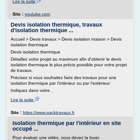
Lire la suite
Site :
youtube.com
Devis isolation thermique, travaux
d'isolation thermique ...
Accueil > Devis travaux > Devis isolation maison > Devis
isolation thermique
Devis isolation thermique
Détaillez votre projet au maximum afin d'obtenir le devis
isolation thermique le plus précis possible pour votre projet
de travaux.
Précisez si vous souhaitez faire des travaux pour une
isolation thermique par l'intérieur ou par l'extérieur.
Indiquez dans votre...
Lire la suite
Site :
https://www.packtravaux.fr
Isolation thermique par l'intérieur en site
occupé ...
Pour évaluer une vidéo, vous devez la louer.