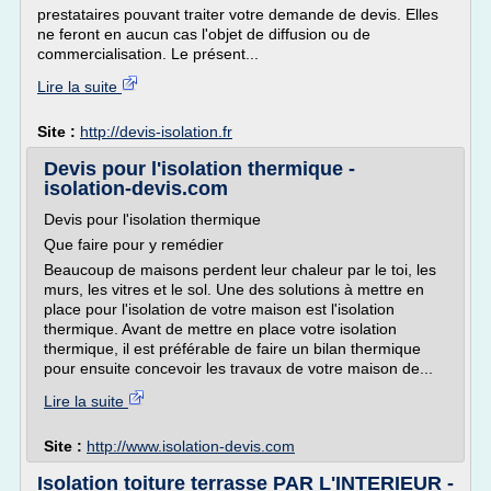
prestataires pouvant traiter votre demande de devis. Elles
ne feront en aucun cas l'objet de diffusion ou de
commercialisation. Le présent...
Lire la suite
Site :
http://devis-isolation.fr
Devis pour l'isolation thermique -
isolation-devis.com
Devis pour l'isolation thermique
Que faire pour y remédier
Beaucoup de maisons perdent leur chaleur par le toi, les
murs, les vitres et le sol. Une des solutions à mettre en
place pour l'isolation de votre maison est l'isolation
thermique. Avant de mettre en place votre isolation
thermique, il est préférable de faire un bilan thermique
pour ensuite concevoir les travaux de votre maison de...
Lire la suite
Site :
http://www.isolation-devis.com
Isolation toiture terrasse PAR L'INTERIEUR -