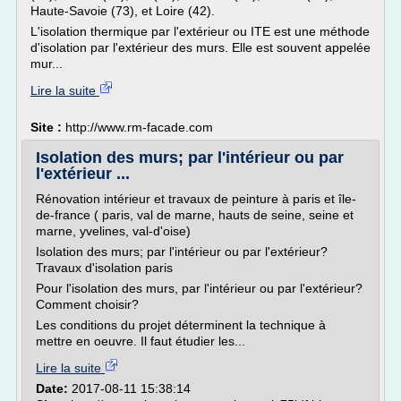
Haute-Savoie (73), et Loire (42).
L'isolation thermique par l'extérieur ou ITE est une méthode
d'isolation par l'extérieur des murs. Elle est souvent appelée
mur...
Lire la suite
Site :
http://www.rm-facade.com
Isolation des murs; par l'intérieur ou par
l'extérieur ...
Rénovation intérieur et travaux de peinture à paris et île-
de-france ( paris, val de marne, hauts de seine, seine et
marne, yvelines, val-d'oise)
Isolation des murs; par l'intérieur ou par l'extérieur?
Travaux d'isolation paris
Pour l'isolation des murs, par l'intérieur ou par l'extérieur?
Comment choisir?
Les conditions du projet déterminent la technique à
mettre en oeuvre. Il faut étudier les...
Lire la suite
Date:
2017-08-11 15:38:14