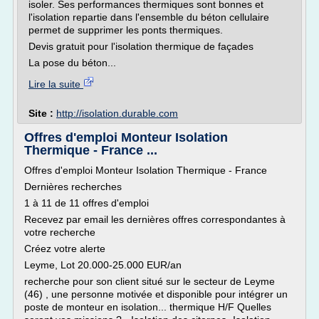
isoler. Ses performances thermiques sont bonnes et
l'isolation repartie dans l'ensemble du béton cellulaire
permet de supprimer les ponts thermiques.
Devis gratuit pour l'isolation thermique de façades
La pose du béton...
Lire la suite
Site :
http://isolation.durable.com
Offres d'emploi Monteur Isolation
Thermique - France ...
Offres d'emploi Monteur Isolation Thermique - France
Dernières recherches
1 à 11 de 11 offres d'emploi
Recevez par email les dernières offres correspondantes à
votre recherche
Créez votre alerte
Leyme, Lot 20.000-25.000 EUR/an
recherche pour son client situé sur le secteur de Leyme
(46) , une personne motivée et disponible pour intégrer un
poste de monteur en isolation... thermique H/F Quelles