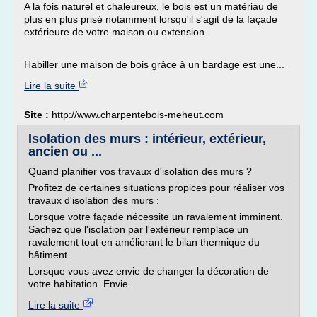
A la fois naturel et chaleureux, le bois est un matériau de
plus en plus prisé notamment lorsqu'il s'agit de la façade
extérieure de votre maison ou extension.
Habiller une maison de bois grâce à un bardage est une...
Lire la suite
Site :
http://www.charpentebois-meheut.com
Isolation des murs : intérieur, extérieur,
ancien ou ...
Quand planifier vos travaux d'isolation des murs ?
Profitez de certaines situations propices pour réaliser vos
travaux d'isolation des murs :
Lorsque votre façade nécessite un ravalement imminent.
Sachez que l'isolation par l'extérieur remplace un
ravalement tout en améliorant le bilan thermique du
bâtiment.
Lorsque vous avez envie de changer la décoration de
votre habitation. Envie...
Lire la suite