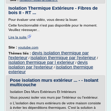
Isolation Thermique Extérieure - Fibres de
bois II - RT ...
Pour évaluer une vidéo, vous devez la louer.
Cette fonctionnalité n'est pas disponible pour le moment.
Veuillez réessayer...
Lire la suite
Site :
youtube.com
devis isolation thermique par
Thèmes liés :
l'exterieur
isolation thermique par l'exterieur
/
/
isolation thermique par l exterieur
devis
/
isolation par l'exterieur
isolation thermique
/
exterieur
Pose isolation murs extérieur ... - - Isolant
multicouche
Isolation Des Murs Extérieurs Et Intérieurs
Vous pouvez isoler vos murs par l'intérieur ou l'extérieur.
o L'isolation des murs extérieurs de votre maison consiste
à éviter les déperditions thermiques. C'est la solution à