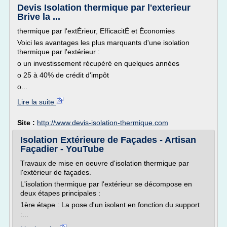
Devis Isolation thermique par l'exterieur
Brive la ...
thermique par l'extÉrieur, EfficacitÉ et Économies
Voici les avantages les plus marquants d'une isolation
thermique par l'extérieur :
o un investissement récupéré en quelques années
o 25 à 40% de crédit d'impôt
o...
Lire la suite
Site :
http://www.devis-isolation-thermique.com
Isolation Extérieure de Façades - Artisan
Façadier - YouTube
Travaux de mise en oeuvre d'isolation thermique par
l'extérieur de façades.
L'isolation thermique par l'extérieur se décompose en
deux étapes principales :
1ère étape : La pose d'un isolant en fonction du support
:...