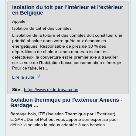
Isolation du toit par l’intérieur et l’extérieur
en Belgique
Appeler
Isolation du toit et des combles
L'isolation de la toiture et des combles doit constituer une
priorité absolue dans votre quête aux économies
énergétiques. Responsable de près de 30 % des
déperditions de chaleur si son manteau isolant est
défectueux, la couverture est le premier axe à travailler
sur la voie de l'habitation basse consommation d'énergie.
Pour ce faire, les...
Lire la suite
Site :
https://www.okdo-travaux.be
Isolation thermique par l'extérieur Amiens -
Bardage ...
Bardage bois, ITE (Isolation Thermique par l'Extérieur), ...
la SARL Daniel Meheut vous apporte son expertise pour
définir la solution la mieux adaptée à vos besoins.