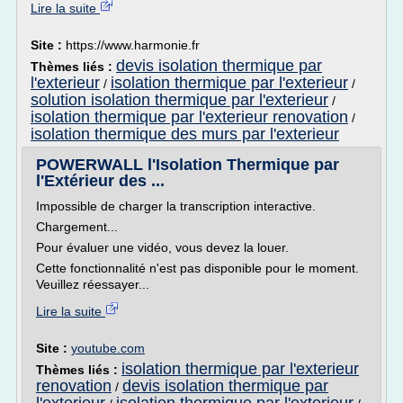
Lire la suite
Site :
https://www.harmonie.fr
devis isolation thermique par
Thèmes liés :
l'exterieur
isolation thermique par l'exterieur
/
/
solution isolation thermique par l'exterieur
/
isolation thermique par l'exterieur renovation
/
isolation thermique des murs par l'exterieur
POWERWALL l'Isolation Thermique par
l'Extérieur des ...
Impossible de charger la transcription interactive.
Chargement...
Pour évaluer une vidéo, vous devez la louer.
Cette fonctionnalité n'est pas disponible pour le moment.
Veuillez réessayer...
Lire la suite
Site :
youtube.com
isolation thermique par l'exterieur
Thèmes liés :
renovation
devis isolation thermique par
/