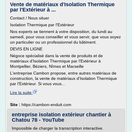
Vente de matériaux d'Isolation Thermique
par l'Extérieur à ...
Contact / Nous situer
Isolation Thermique par l'Extérieur
Nos experts se tiennent à votre disposition, du lundi au
samedi, pour vous conseiller et vous servir, que vous soyez
un particulier ou un professionnel du bâtiment.
DEVIS EN LIGNE
Négoce spécialisé dans la vente de produits et de
matériaux d'Isolation Thermique par l'Extérieur à
Montpellier, Béziers, Nîmes et Marseille
L'entreprise Cambon propose, entre autres matériaux de
construction, la vente de matériaux d'Isolation Thermique
par l'Extérieur. Si vous vous...
Lire la suite
Site :
https://cambon-enduit.com
entreprise isolation extérieur chantier à
Chatou 78 - YouTube
Impossible de charger la transcription interactive.