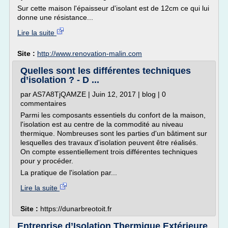
Sur cette maison l'épaisseur d'isolant est de 12cm ce qui lui
donne une résistance...
Lire la suite
Site :
http://www.renovation-malin.com
Quelles sont les différentes techniques
d’isolation ? - D ...
par AS7A8TjQAMZE | Juin 12, 2017 | blog | 0
commentaires
Parmi les composants essentiels du confort de la maison,
l'isolation est au centre de la commodité au niveau
thermique. Nombreuses sont les parties d'un bâtiment sur
lesquelles des travaux d'isolation peuvent être réalisés.
On compte essentiellement trois différentes techniques
pour y procéder.
La pratique de l'isolation par...
Lire la suite
Site :
https://dunarbreotoit.fr
Entreprise d’Isolation Thermique Extérieure