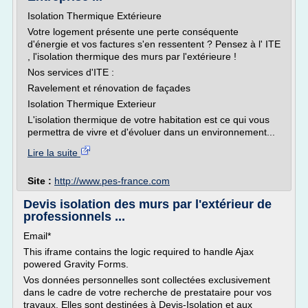
Isolation Thermique Extérieure
Votre logement présente une perte conséquente
d'énergie et vos factures s'en ressentent ? Pensez à l' ITE
, l'isolation thermique des murs par l'extérieure !
Nos services d'ITE :
Ravelement et rénovation de façades
Isolation Thermique Exterieur
L'isolation thermique de votre habitation est ce qui vous
permettra de vivre et d'évoluer dans un environnement...
Lire la suite
Site :
http://www.pes-france.com
Devis isolation des murs par l'extérieur de
professionnels ...
Email*
This iframe contains the logic required to handle Ajax
powered Gravity Forms.
Vos données personnelles sont collectées exclusivement
dans le cadre de votre recherche de prestataire pour vos
travaux. Elles sont destinées à Devis-Isolation et aux