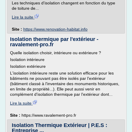
Les techniques d'isolation changent en fonction du type
de toiture de...
Lire la suite
Site :
https://www.renovation-habitat.info
Isolation thermique par l'extérieur -
ravalement-pro.fr
Quelle isolation choisir, intérieure ou extérieure ?
Isolation intérieure
Isolation extérieure
L'isolation intérieure reste une solution efficace pour les
bâtiments ne pouvant pas être isolés par l'extérieur
(bâtiment classé à l'inventaire des monuments historiques,
en limite de propriété...). Elle peut aussi venir en
complément d'isolation thermique par l'extérieur dont...
Lire la suite
Site :
https://www.ravalement-pro.fr
Isolation Thermique Extérieur | P.E.S :
Entreprise ...