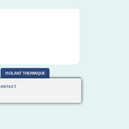
ISOLANT THERMIQUE
CONTACT