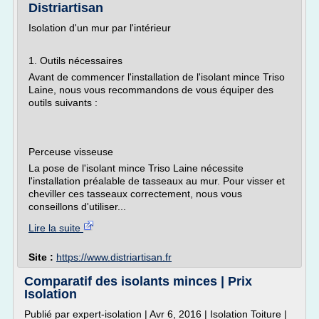
Distriartisan
Isolation d'un mur par l'intérieur
1. Outils nécessaires
Avant de commencer l'installation de l'isolant mince Triso
Laine, nous vous recommandons de vous équiper des
outils suivants :
Perceuse visseuse
La pose de l'isolant mince Triso Laine nécessite
l'installation préalable de tasseaux au mur. Pour visser et
cheviller ces tasseaux correctement, nous vous
conseillons d'utiliser...
Lire la suite
Site :
https://www.distriartisan.fr
Comparatif des isolants minces | Prix
Isolation
Publié par expert-isolation | Avr 6, 2016 | Isolation Toiture |