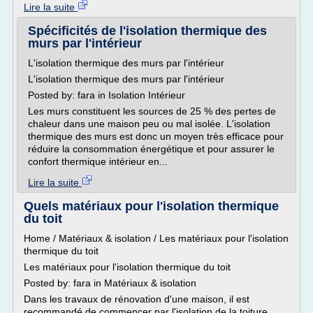
Lire la suite
Spécificités de l'isolation thermique des
murs par l'intérieur
L'isolation thermique des murs par l'intérieur
L'isolation thermique des murs par l'intérieur
Posted by: fara in Isolation Intérieur
Les murs constituent les sources de 25 % des pertes de
chaleur dans une maison peu ou mal isolée. L'isolation
thermique des murs est donc un moyen très efficace pour
réduire la consommation énergétique et pour assurer le
confort thermique intérieur en...
Lire la suite
Quels matériaux pour l'isolation thermique
du toit
Home / Matériaux & isolation / Les matériaux pour l'isolation
thermique du toit
Les matériaux pour l'isolation thermique du toit
Posted by: fara in Matériaux & isolation
Dans les travaux de rénovation d'une maison, il est
recommandé de commencer par l'isolation de la toiture.