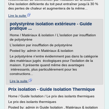
Une isolation déficiente du toit peut entraîner jusqu'à 30 %
des pertes de chaleur et augmentera de la même...
Lire la suite
polystyrène isolation extérieure - Guide
pratique ...
Home / Matériaux & isolation / L'isolation par insufflation
de polystyrène
L'isolation par insufflation de polystyrène
Posted by: admin in Matériaux & isolation
Le polystyrène n'entre évidemment pas dans la catégorie
des matériaux jugés écologiques pour l'isolation de la
maison. Il présente quand même des avantages
intéressants, plus particulièrement pour les
constructions...
Lire la suite
Prix isolation - Guide Isolation Thermique
Home / Guide Isolation / Le prix des isolants thermiques
Le prix des isolants thermiques
Posted by: admin in Guide Isolation , Matériaux & isolation