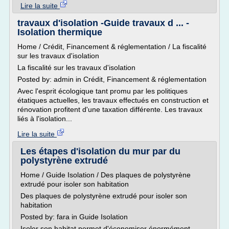
Lire la suite
travaux d'isolation -Guide travaux d ... -
Isolation thermique
Home / Crédit, Financement & réglementation / La fiscalité
sur les travaux d'isolation
La fiscalité sur les travaux d'isolation
Posted by: admin in Crédit, Financement & réglementation
Avec l'esprit écologique tant promu par les politiques
étatiques actuelles, les travaux effectués en construction et
rénovation profitent d'une taxation différente. Les travaux
liés à l'isolation...
Lire la suite
Les étapes d'isolation du mur par du
polystyrène extrudé
Home / Guide Isolation / Des plaques de polystyrène
extrudé pour isoler son habitation
Des plaques de polystyrène extrudé pour isoler son
habitation
Posted by: fara in Guide Isolation
Isoler son habitat permet d'économiser énormément