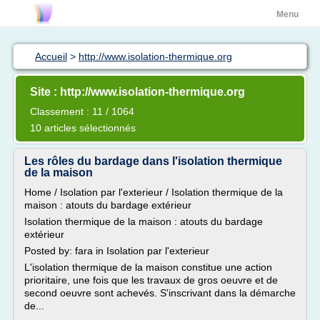
Menu
Accueil
>
http://www.isolation-thermique.org
Site : http://www.isolation-thermique.org
Classement : 11 / 1064
10 articles sélectionnés
Les rôles du bardage dans l'isolation thermique
de la maison
Home / Isolation par l'exterieur / Isolation thermique de la
maison : atouts du bardage extérieur
Isolation thermique de la maison : atouts du bardage
extérieur
Posted by: fara in Isolation par l'exterieur
L'isolation thermique de la maison constitue une action
prioritaire, une fois que les travaux de gros oeuvre et de
second oeuvre sont achevés. S'inscrivant dans la démarche
de...