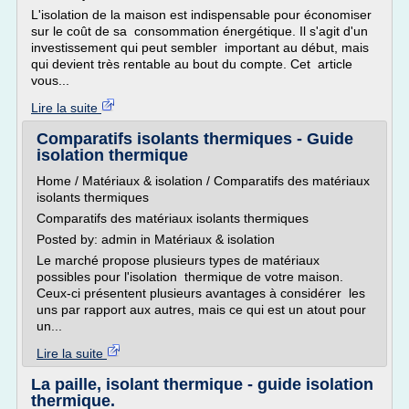
L'isolation de la maison est indispensable pour économiser
sur le coût de sa consommation énergétique. Il s'agit d'un
investissement qui peut sembler important au début, mais
qui devient très rentable au bout du compte. Cet article
vous...
Lire la suite
Comparatifs isolants thermiques - Guide
isolation thermique
Home / Matériaux & isolation / Comparatifs des matériaux
isolants thermiques
Comparatifs des matériaux isolants thermiques
Posted by: admin in Matériaux & isolation
Le marché propose plusieurs types de matériaux
possibles pour l'isolation thermique de votre maison.
Ceux-ci présentent plusieurs avantages à considérer les
uns par rapport aux autres, mais ce qui est un atout pour
un...
Lire la suite
La paille, isolant thermique - guide isolation
thermique.