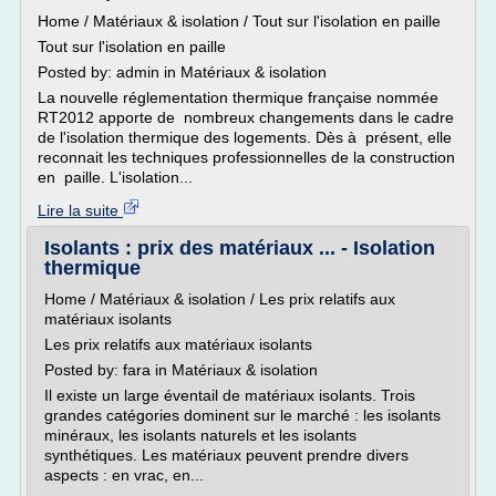
Home / Matériaux & isolation / Tout sur l'isolation en paille
Tout sur l'isolation en paille
Posted by: admin in Matériaux & isolation
La nouvelle réglementation thermique française nommée
RT2012 apporte de nombreux changements dans le cadre
de l'isolation thermique des logements. Dès à présent, elle
reconnait les techniques professionnelles de la construction
en paille. L'isolation...
Lire la suite
Isolants : prix des matériaux ... - Isolation
thermique
Home / Matériaux & isolation / Les prix relatifs aux
matériaux isolants
Les prix relatifs aux matériaux isolants
Posted by: fara in Matériaux & isolation
Il existe un large éventail de matériaux isolants. Trois
grandes catégories dominent sur le marché : les isolants
minéraux, les isolants naturels et les isolants
synthétiques. Les matériaux peuvent prendre divers
aspects : en vrac, en...