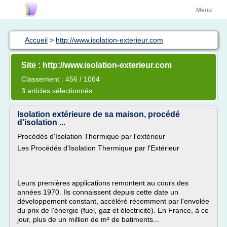
Menu
Accueil
>
http://www.isolation-exterieur.com
Site : http://www.isolation-exterieur.com
Classement : 456 / 1064
3 articles sélectionnés
Isolation extérieure de sa maison, procédé
d'isolation ...
Procédés d'Isolation Thermique par l'extérieur
Les Procédés d'Isolation Thermique par l'Extérieur
Leurs premières applications remontent au cours des
années 1970. Ils connaissent depuis cette date un
développement constant, accéléré récemment par l'envolée
du prix de l'énergie (fuel, gaz et électricité). En France, à ce
jour, plus de un million de m² de batiments...