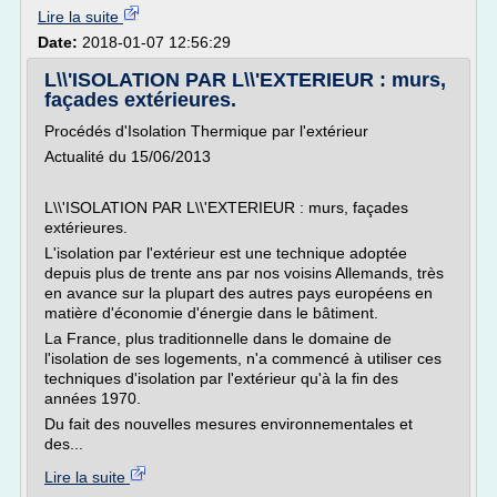
Lire la suite
Date:
2018-01-07 12:56:29
L\\'ISOLATION PAR L\\'EXTERIEUR : murs,
façades extérieures.
Procédés d'Isolation Thermique par l'extérieur
Actualité du 15/06/2013
L\\'ISOLATION PAR L\\'EXTERIEUR : murs, façades
extérieures.
L'isolation par l'extérieur est une technique adoptée
depuis plus de trente ans par nos voisins Allemands, très
en avance sur la plupart des autres pays européens en
matière d'économie d'énergie dans le bâtiment.
La France, plus traditionnelle dans le domaine de
l'isolation de ses logements, n'a commencé à utiliser ces
techniques d'isolation par l'extérieur qu'à la fin des
années 1970.
Du fait des nouvelles mesures environnementales et
des...
Lire la suite