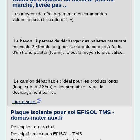
marché, livrée pas ...
Les moyens de déchargement des commandes
volumineuses (1 palette et 1 +)
Le hayon : il permet de décharger des palettes mesurant
moins de 2.40m de long par l'arrière du camion à l'aide
d'un trans-palette (fourni). C'est le moyen le plus utilisé.
Le camion débachable : idéal pour les produits longs
(long. sup. à 2.35m) et les produits en vrac, le
déchargement par le...
Lire la suite
Plaque isolante pour sol EFISOL TMS -
domus-materiaux.fr
Description du produit
Descriptif techniques EFISOL - TMS