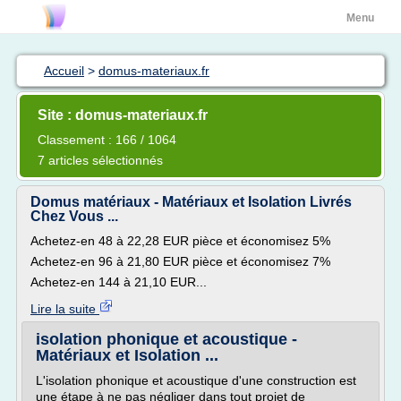
Menu
Accueil
>
domus-materiaux.fr
Site : domus-materiaux.fr
Classement : 166 / 1064
7 articles sélectionnés
Domus matériaux - Matériaux et Isolation Livrés
Chez Vous ...
Achetez-en 48 à 22,28 EUR pièce et économisez 5%
Achetez-en 96 à 21,80 EUR pièce et économisez 7%
Achetez-en 144 à 21,10 EUR...
Lire la suite
isolation phonique et acoustique -
Matériaux et Isolation ...
L'isolation phonique et acoustique d'une construction est
une étape à ne pas négliger dans tout projet de