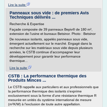
Lire la suite
Panneaux sous vide : de premiers Avis
Techniques délivrés ...
Recherche & Expertise
Façade composée de 39 panneaux Bepiv® de 180 m²,
extension de l'usine et bureaux Betsinor. Photo : Betsinor
De nouveaux isolants, appelés panneaux sous vide,
émergent actuellement sur le marché. Engagé dans la
recherche sur les matériaux sous vide depuis plusieurs
années, le CSTB continue d'accompagner leur
développement pour garantir leur performance
thermique...
Lire la suite
CSTB : La performance thermique des
Produits Minces ...
Le CSTB rappelle aux particuliers et aux professionnels que
la performance thermique des isolants s'exprime
exclusivement sous la forme d'une résistance thermique R
mesurée en unités du système international de mesure
(m²K/W) à l'exclusion de toute autre appellation.