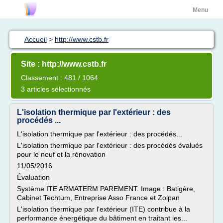
Menu
Accueil
>
http://www.cstb.fr
Site : http://www.cstb.fr
Classement : 481 / 1064
3 articles sélectionnés
L'isolation thermique par l'extérieur : des
procédés ...
L'isolation thermique par l'extérieur : des procédés...
L'isolation thermique par l'extérieur : des procédés évalués
pour le neuf et la rénovation
11/05/2016
Évaluation
Système ITE ARMATERM PAREMENT. Image : Batigère,
Cabinet Techtum, Entreprise Asso France et Zolpan
L'isolation thermique par l'extérieur (ITE) contribue à la
performance énergétique du bâtiment en traitant les...