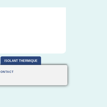
ISOLANT THERMIQUE
CONTACT