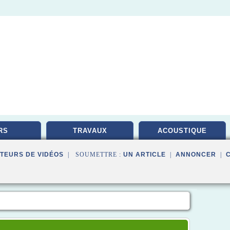
RS
TRAVAUX
ACOUSTIQUE
TEURS DE VIDÉOS
| SOUMETTRE :
UN ARTICLE
|
ANNONCER
|