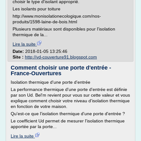
choisir le type d'isolant approprié.
Les isolants pour toiture
http://www.monisolationecologique.com/nos-
produits/1598-laine-de-bois.html
Plusieurs matériaux sont disponibles pour l'isolation
thermique de la...
Lire la suite
Date:
2018-01-05 13:25:46
Site :
http://vd-couverture91.blogspot.com
Comment choisir une porte d'entrée -
France-Ouvertures
Isolation thermique d'une porte d'entrée
La performance thermique d'une porte d'entrée est définie
par son Ud. Bel'm revient pour vous sur cette valeur et vous
explique comment choisir votre niveau d'isolation thermique
en fonction de votre maison.
Qu'est-ce que l'isolation thermique d'une porte d'entrée ?
Le coefficient Ud permet de mesurer l'isolation thermique
apportée par la porte...
Lire la suite