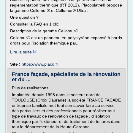
réglementation thermique (RT 2012), Placoplatre® propose
la gamme Cellomur® et Cellomur® Ultra .
Une question ?
Consulter la FAQ en 1 clic
Description de la gamme Cellomur®
Cellomur® est un panneau en polystyrène expansé à bords
droits pour l'isolation thermique par...
Lire la suite
Site :
https://www.placo.fr
France façade, spécialiste de la rénovation
et du ...
Plus de réalisations
Implantée depuis 1998 dans le secteur nord de
TOULOUSE (Croix Daurade) la société FRANCE FACADE
entreprise familiale met tout son savoir faire au service
des particuliers et des professionnels pour réaliser tout
type de travaux de rénovation de façade , d'isolation
thermique par l'extérieur et du traitement de toitures dans
tout le département de la Haute-Garonne .