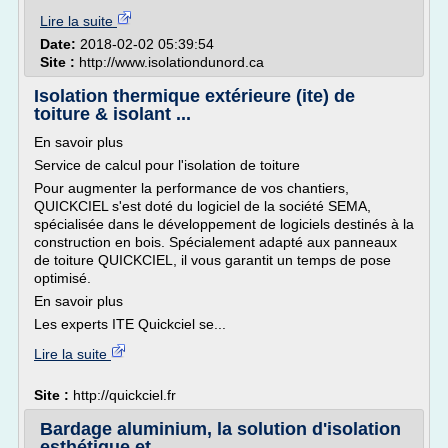
Lire la suite
Date:
2018-02-02 05:39:54
Site :
http://www.isolationdunord.ca
Isolation thermique extérieure (ite) de
toiture & isolant ...
En savoir plus
Service de calcul pour l'isolation de toiture
Pour augmenter la performance de vos chantiers,
QUICKCIEL s'est doté du logiciel de la société SEMA,
spécialisée dans le développement de logiciels destinés à la
construction en bois. Spécialement adapté aux panneaux
de toiture QUICKCIEL, il vous garantit un temps de pose
optimisé.
En savoir plus
Les experts ITE Quickciel se...
Lire la suite
Site :
http://quickciel.fr
Bardage aluminium, la solution d'isolation
esthétique et ...