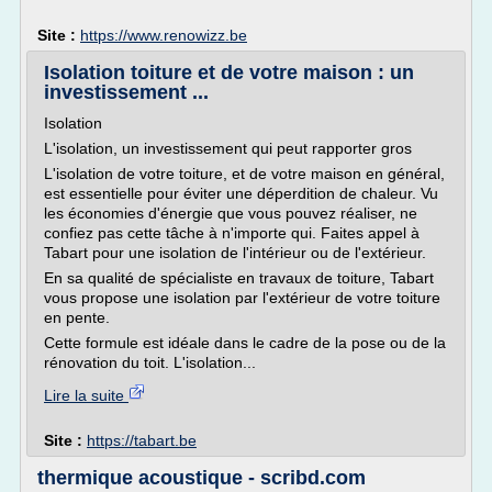
Site :
https://www.renowizz.be
Isolation toiture et de votre maison : un
investissement ...
Isolation
L'isolation, un investissement qui peut rapporter gros
L'isolation de votre toiture, et de votre maison en général,
est essentielle pour éviter une déperdition de chaleur. Vu
les économies d'énergie que vous pouvez réaliser, ne
confiez pas cette tâche à n'importe qui. Faites appel à
Tabart pour une isolation de l'intérieur ou de l'extérieur.
En sa qualité de spécialiste en travaux de toiture, Tabart
vous propose une isolation par l'extérieur de votre toiture
en pente.
Cette formule est idéale dans le cadre de la pose ou de la
rénovation du toit. L'isolation...
Lire la suite
Site :
https://tabart.be
thermique acoustique - scribd.com