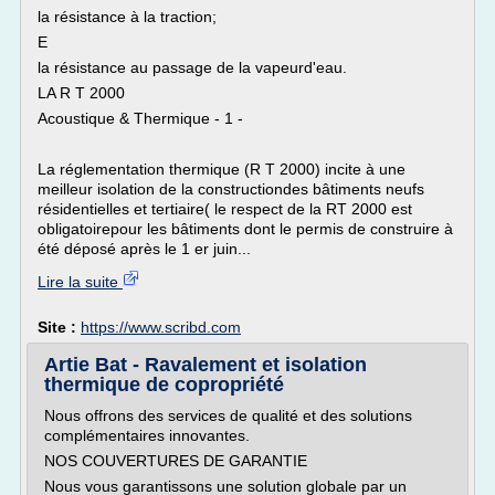
la résistance à la traction;
E
la résistance au passage de la vapeurd'eau.
LA R T 2000
Acoustique & Thermique - 1 -
La réglementation thermique (R T 2000) incite à une
meilleur isolation de la constructiondes bâtiments neufs
résidentielles et tertiaire( le respect de la RT 2000 est
obligatoirepour les bâtiments dont le permis de construire à
été déposé après le 1 er juin...
Lire la suite
Site :
https://www.scribd.com
Artie Bat - Ravalement et isolation
thermique de copropriété
Nous offrons des services de qualité et des solutions
complémentaires innovantes.
NOS COUVERTURES DE GARANTIE
Nous vous garantissons une solution globale par un