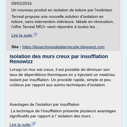
09/02/2015
Un nouveau produit en isolation de toiture par l'extérieur
Terreal propose une nouvelle solution d'isolation en
toiture, sans intervention intérieure. Idéale en rénovation,
l'offre Terreal NRJ+ vient répondre à toutes les...
Lire la suite
Site :
https://lesarchivesdelaterrecuite.blogspot.com
Isolation des murs creux par insufflation
Renowizz
Lorsqu'un mur est creux, il est possible de diminuer son
taux de déperditions thermiques en y injectant un matériau
isolant par insufflation. Un procédé rapide, simple et peu
coûteux par rapport aux autres techniques d'isolation.
Avantages de l'isolation par insufflation
La technique de l'insufflation présente plusieurs avantages
significatifs par rapport à l' isolation des murs...
Lire la suite