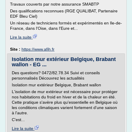
Travaux couverts par notre assurance SMABTP
Des qualifications reconnues (RGE QUALIBAT, Partenaire
EDF Bleu Ciel)
Un réseau de techniciens formés et expérimentés en Ile-de-
France, dans l'Oise, dans l'Eure et...
Lire la suite
Site :
https://www.afih.fr
Isolation mur extérieur Belgique, Brabant
wallon - EG ...
Des questions? 0472/82.78.34 Suivi et conseils
personnalisés Découvrez les actualités
Isolation mur extérieur Belgique, Brabant wallon
L'isolation de mur extérieur est nécessaire pour protéger
nos habitations du froid en hiver et de la chaleur en été.
Cette pratique s'avère plus qu'essentielle en Belgique où
les conditions climatiques varient fortement d'une saison
à l'autre.
C'est...
Lire la suite