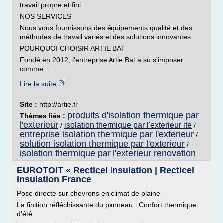
travail propre et fini.
NOS SERVICES
Nous vous fournissons des équipements qualité et des
méthodes de travail variés et des solutions innovantes.
POURQUOI CHOISIR ARTIE BAT
Fondé en 2012, l'entreprise Artie Bat a su s'imposer
comme...
Lire la suite
Site :
http://artie.fr
produits d'isolation thermique par
Thèmes liés :
l'exterieur
isolation thermique par l'exterieur ite
/
/
entreprise isolation thermique par l'exterieur
/
solution isolation thermique par l'exterieur
/
isolation thermique par l'exterieur renovation
EUROTOIT « Recticel Insulation | Recticel
Insulation France
Pose directe sur chevrons en climat de plaine
La finition réfléchissante du panneau : Confort thermique
d'été