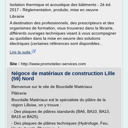
Isolation thermique et acoustique des bâtiments - 2è éd.
2017 - Réglementation, produits, mise en oeuvre
Librairie
A destination des professionnels, des prescripteurs et des
organismes de formation, vous trouverez dans la librairie,
différents ouvrages techniques visant à vous accompagner
au quotidien dans la mise en oeuvre des solutions
électriques (certaines références sont disponibles...
Lire la suite
Site :
http://www.promotelec-services.com
Négoce de matériaux de construction Lille
(59) Nord
Bienvenue sur le site de Bourdallé Matériaux
Plâtrerie
Bourdalle Matériaux est le spécialiste du plâtre de la
région Lilloise, on y trouve :
- Des plaques de plâtres standards (BA6, BA10, BA13,
BA15 et BA25).
- Des plaques de plâtres techniques (Hydrofuge, Feu,