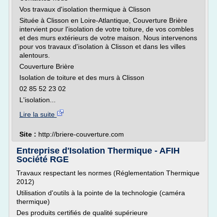
Vos travaux d'isolation thermique à Clisson
Située à Clisson en Loire-Atlantique, Couverture Brière
intervient pour l'isolation de votre toiture, de vos combles
et des murs extérieurs de votre maison. Nous intervenons
pour vos travaux d'isolation à Clisson et dans les villes
alentours.
Couverture Brière
Isolation de toiture et des murs à Clisson
02 85 52 23 02
L'isolation...
Lire la suite
Site :
http://briere-couverture.com
Entreprise d'Isolation Thermique - AFIH
Société RGE
Travaux respectant les normes (Réglementation Thermique
2012)
Utilisation d'outils à la pointe de la technologie (caméra
thermique)
Des produits certifiés de qualité supérieure