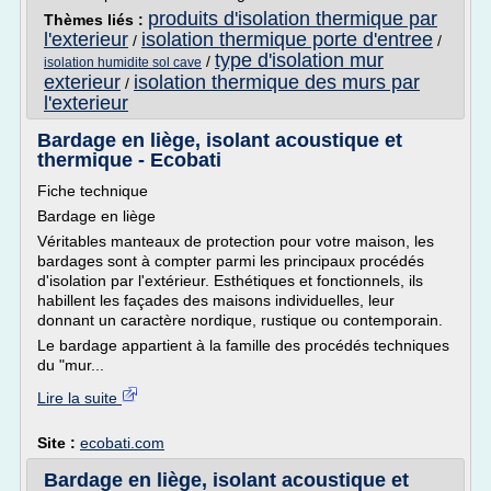
produits d'isolation thermique par
Thèmes liés :
l'exterieur
isolation thermique porte d'entree
/
/
type d'isolation mur
/
isolation humidite sol cave
exterieur
isolation thermique des murs par
/
l'exterieur
Bardage en liège, isolant acoustique et
thermique - Ecobati
Fiche technique
Bardage en liège
Véritables manteaux de protection pour votre maison, les
bardages sont à compter parmi les principaux procédés
d'isolation par l'extérieur. Esthétiques et fonctionnels, ils
habillent les façades des maisons individuelles, leur
donnant un caractère nordique, rustique ou contemporain.
Le bardage appartient à la famille des procédés techniques
du "mur...
Lire la suite
Site :
ecobati.com
Bardage en liège, isolant acoustique et